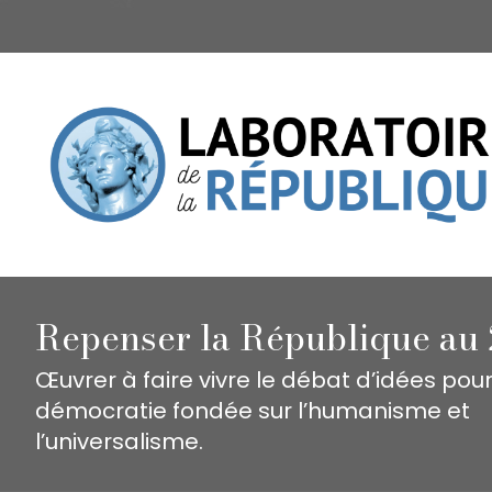
Repenser la République au 
Œuvrer à faire vivre le débat d’idées pou
démocratie fondée sur l’humanisme et
l’universalisme.