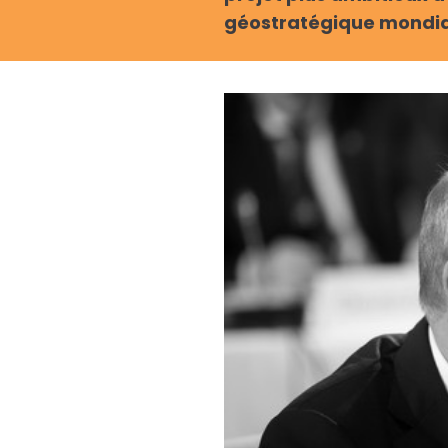
géostratégique mondial