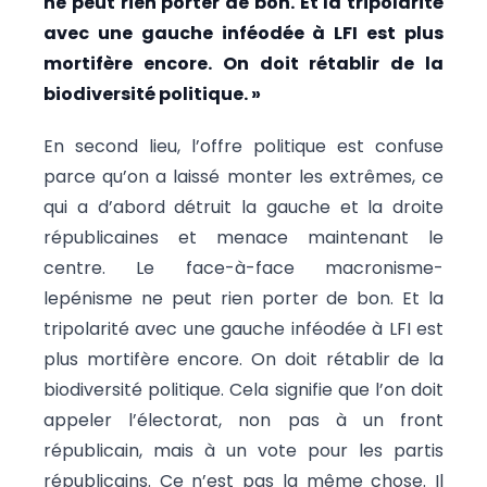
ne peut rien porter de bon. Et la tripolarité
avec une gauche inféodée à LFI est plus
mortifère encore. On doit rétablir de la
biodiversité politique. »
En second lieu, l’offre politique est confuse
parce qu’on a laissé monter les extrêmes, ce
qui a d’abord détruit la gauche et la droite
républicaines et menace maintenant le
centre. Le face-à-face macronisme-
lepénisme ne peut rien porter de bon. Et la
tripolarité avec une gauche inféodée à LFI est
plus mortifère encore. On doit rétablir de la
biodiversité politique. Cela signifie que l’on doit
appeler l’électorat, non pas à un front
républicain, mais à un vote pour les partis
républicains. Ce n’est pas la même chose. Il