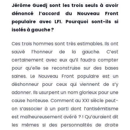
Jérôme Guedj sont les trois seuls à avoir
dénoncé l’accord du Nouveau Front
populaire avec LFI. Pourquoi sont-ils si
isolés à gauche ?
Ces trois hommes sont très estimables. Ils ont
sauvé l’honneur de la gauche. C’est
certainement avec eux qu’il faudra compter
pour qu’elle se reconstruise sur des bases
saines. Le Nouveau Front populaire est un
déshonneur pour ceux qui viennent de s’y
adonner. Ils usurpent un nom glorieux pour une
cause honteuse. Comment au XXI siècle peut-
on s’associer à un parti dont l’antisémitisme
est malheureusement avéré ? ! Qu’auraient dit
les mêmes si des personnalités de droite