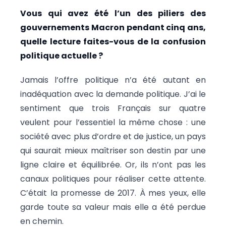
Vous qui avez été l’un des piliers des
gouvernements Macron pendant cinq ans,
quelle lecture faites-vous de la confusion
politique actuelle ?
Jamais l’offre politique n’a été autant en
inadéquation avec la demande politique. J’ai le
sentiment que trois Français sur quatre
veulent pour l’essentiel la même chose : une
société avec plus d’ordre et de justice, un pays
qui saurait mieux maîtriser son destin par une
ligne claire et équilibrée. Or, ils n’ont pas les
canaux politiques pour réaliser cette attente.
C’était la promesse de 2017. À mes yeux, elle
garde toute sa valeur mais elle a été perdue
en chemin.