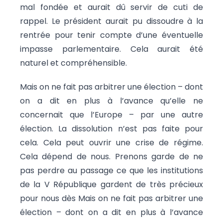
mal fondée et aurait dû servir de cuti de
rappel. Le président aurait pu dissoudre à la
rentrée pour tenir compte d’une éventuelle
impasse parlementaire. Cela aurait été
naturel et compréhensible.
Mais on ne fait pas arbitrer une élection – dont
on a dit en plus à l’avance qu’elle ne
concernait que l’Europe – par une autre
élection. La dissolution n’est pas faite pour
cela. Cela peut ouvrir une crise de régime.
Cela dépend de nous. Prenons garde de ne
pas perdre au passage ce que les institutions
de la V République gardent de très précieux
pour nous dès Mais on ne fait pas arbitrer une
élection – dont on a dit en plus à l’avance