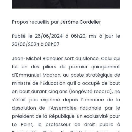
Propos recueillis par
Jérôme Cordelier
Publié le 26/06/2024 à 06h20, mis à jour le
26/06/2024 à 08h07
Jean-Michel Blanquer sort du silence. Celui qui
fut un des piliers du premier quinquennat
d’Emmanuel Macron, au poste stratégique de
ministre de l’Éducation qu’il a occupé de bout
en bout durant cinq ans (longévité record), ne
s’était pas exprimé depuis l’annonce de la
dissolution de l’Assemblée nationale par le
président de la République. En exclusivité pour
Le Point, le professeur de droit public à