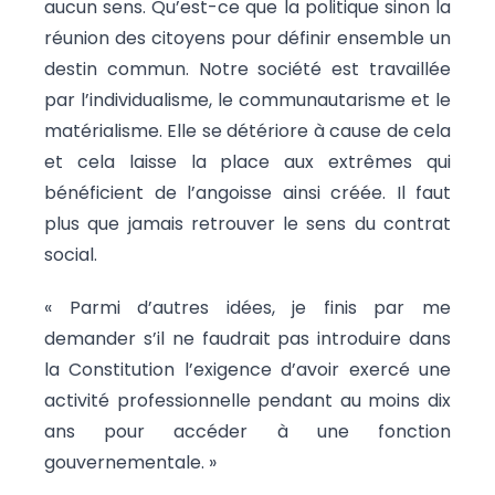
aucun sens. Qu’est-ce que la politique sinon la
réunion des citoyens pour définir ensemble un
destin commun. Notre société est travaillée
par l’individualisme, le communautarisme et le
matérialisme. Elle se détériore à cause de cela
et cela laisse la place aux extrêmes qui
bénéficient de l’angoisse ainsi créée. Il faut
plus que jamais retrouver le sens du contrat
social.
« Parmi d’autres idées, je finis par me
demander s’il ne faudrait pas introduire dans
la Constitution l’exigence d’avoir exercé une
activité professionnelle pendant au moins dix
ans pour accéder à une fonction
gouvernementale. »