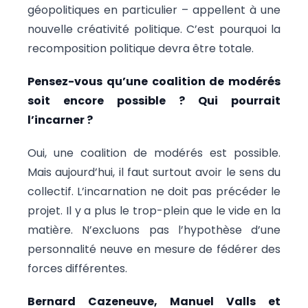
géopolitiques en particulier – appellent à une
nouvelle créativité politique. C’est pourquoi la
recomposition politique devra être totale.
Pensez-vous qu’une coalition de modérés
soit encore possible ? Qui pourrait
l’incarner ?
Oui, une coalition de modérés est possible.
Mais aujourd’hui, il faut surtout avoir le sens du
collectif. L’incarnation ne doit pas précéder le
projet. Il y a plus le trop-plein que le vide en la
matière. N’excluons pas l’hypothèse d’une
personnalité neuve en mesure de fédérer des
forces différentes.
Bernard Cazeneuve, Manuel Valls et