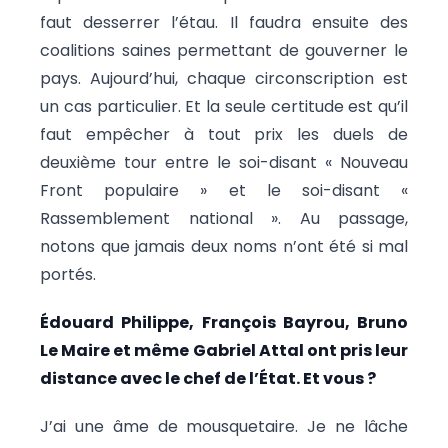
faut desserrer l’étau. Il faudra ensuite des
coalitions saines permettant de gouverner le
pays. Aujourd’hui, chaque circonscription est
un cas particulier. Et la seule certitude est qu’il
faut empêcher à tout prix les duels de
deuxième tour entre le soi-disant « Nouveau
Front populaire » et le soi-disant «
Rassemblement national ». Au passage,
notons que jamais deux noms n’ont été si mal
portés.
Édouard Philippe, François Bayrou, Bruno
Le Maire et même Gabriel Attal ont pris leur
distance avec le chef de l’État. Et vous ?
J’ai une âme de mousquetaire. Je ne lâche