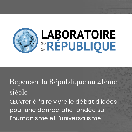
Repenser la République au 21ème
siècle
Œuvrer à faire vivre le débat d’idées
pour une démocratie fondée sur
l’humanisme et l’universalisme.