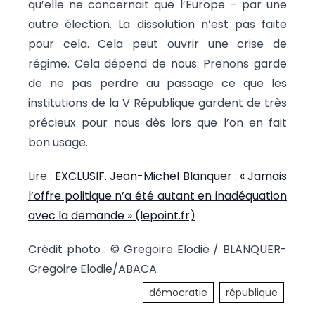
qu’elle ne concernait que l’Europe – par une
autre élection. La dissolution n’est pas faite
pour cela. Cela peut ouvrir une crise de
régime. Cela dépend de nous. Prenons garde
de ne pas perdre au passage ce que les
institutions de la V République gardent de très
précieux pour nous dès lors que l’on en fait
bon usage.
Lire :
EXCLUSIF. Jean-Michel Blanquer : « Jamais
l’offre politique n’a été autant en inadéquation
avec la demande » (lepoint.fr)
Crédit photo : © Gregoire Elodie / BLANQUER-
Gregoire Elodie/ABACA
démocratie
république