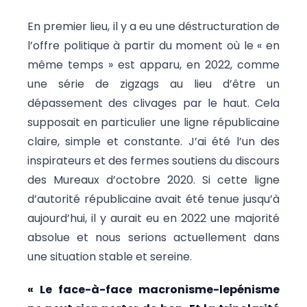
En premier lieu, il y a eu une déstructuration de
l’offre politique à partir du moment où le « en
même temps » est apparu, en 2022, comme
une série de zigzags au lieu d’être un
dépassement des clivages par le haut. Cela
supposait en particulier une ligne républicaine
claire, simple et constante. J’ai été l’un des
inspirateurs et des fermes soutiens du discours
des Mureaux d’octobre 2020. Si cette ligne
d’autorité républicaine avait été tenue jusqu’à
aujourd’hui, il y aurait eu en 2022 une majorité
absolue et nous serions actuellement dans
une situation stable et sereine.
« Le face-à-face macronisme-lepénisme