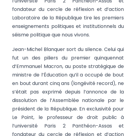
l’université Paris 2 Panthéon-Assas et
fondateur du cercle de réflexion et d’action
Laboratoire de la République tire les premiers
enseignements politiques et institutionnels du
séisme politique que nous vivons.
Jean-Michel Blanquer sort du silence. Celui qui
fut un des piliers du premier quinquennat
d’Emmanuel Macron, au poste stratégique de
ministre de l’Éducation qu’il a occupé de bout
en bout durant cinq ans (longévité record), ne
s’était pas exprimé depuis l’annonce de la
dissolution de l’Assemblée nationale par le
président de la République. En exclusivité pour
Le Point, le professeur de droit public à
l’université Paris 2 Panthéon-Assas et
fondateur du cercle de réflexion et d’action