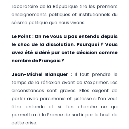
Laboratoire de la République tire les premiers
enseignements politiques et institutionnels du
séisme politique que nous vivons.
Le Point : On ne vous a pas entendu depuis
le choc de la dissolution. Pourquoi ? Vous
avez été sidéré par cette décision comme
nombre de Français ?
Jean-Michel Blanquer :
Il faut prendre le
temps de la réflexion avant de s’exprimer. Les
circonstances sont graves. Elles exigent de
parler avec parcimonie et justesse si l’on veut
être entendu et si l’on cherche ce qui
permettra à la France de sortir par le haut de
cette crise.