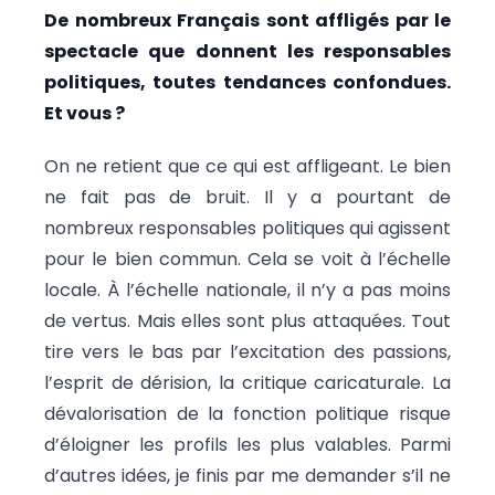
De nombreux Français sont affligés par le
spectacle que donnent les responsables
politiques, toutes tendances confondues.
Et vous ?
On ne retient que ce qui est affligeant. Le bien
ne fait pas de bruit. Il y a pourtant de
nombreux responsables politiques qui agissent
pour le bien commun. Cela se voit à l’échelle
locale. À l’échelle nationale, il n’y a pas moins
de vertus. Mais elles sont plus attaquées. Tout
tire vers le bas par l’excitation des passions,
l’esprit de dérision, la critique caricaturale. La
dévalorisation de la fonction politique risque
d’éloigner les profils les plus valables. Parmi
d’autres idées, je finis par me demander s’il ne