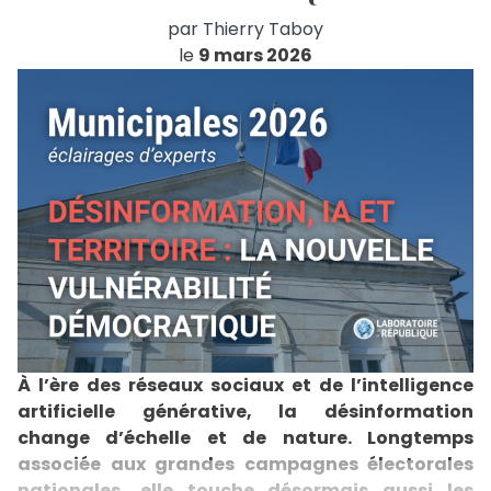
par
Thierry Taboy
le
9 mars 2026
À l’ère des réseaux sociaux et de l’intelligence
artificielle générative, la désinformation
change d’échelle et de nature. Longtemps
associée aux grandes campagnes électorales
nationales, elle touche désormais aussi les