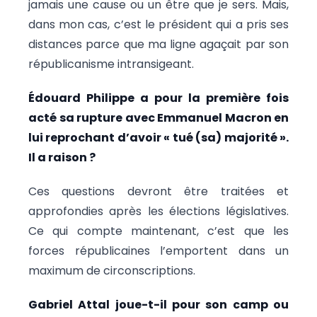
jamais une cause ou un être que je sers. Mais,
dans mon cas, c’est le président qui a pris ses
distances parce que ma ligne agaçait par son
républicanisme intransigeant.
Édouard Philippe a pour la première fois
acté sa rupture avec Emmanuel Macron en
lui reprochant d’avoir « tué (sa) majorité ».
Il a raison ?
Ces questions devront être traitées et
approfondies après les élections législatives.
Ce qui compte maintenant, c’est que les
forces républicaines l’emportent dans un
maximum de circonscriptions.
Gabriel Attal joue-t-il pour son camp ou