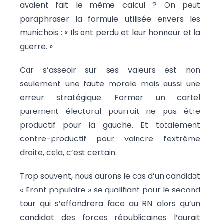
avaient fait le même calcul ? On peut
paraphraser la formule utilisée envers les
munichois : « Ils ont perdu et leur honneur et la
guerre. »
Car s’asseoir sur ses valeurs est non
seulement une faute morale mais aussi une
erreur stratégique. Former un cartel
purement électoral pourrait ne pas être
productif pour la gauche. Et totalement
contre-productif pour vaincre l’extrême
droite, cela, c’est certain.
Trop souvent, nous aurons le cas d’un candidat
« Front populaire » se qualifiant pour le second
tour qui s’effondrera face au RN alors qu’un
candidat des forces républicaines l’aurait