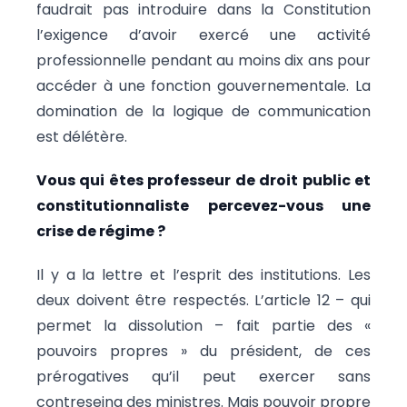
faudrait pas introduire dans la Constitution
l’exigence d’avoir exercé une activité
professionnelle pendant au moins dix ans pour
accéder à une fonction gouvernementale. La
domination de la logique de communication
est délétère.
Vous qui êtes professeur de droit public et
constitutionnaliste percevez-vous une
crise de régime ?
Il y a la lettre et l’esprit des institutions. Les
deux doivent être respectés. L’article 12 – qui
permet la dissolution – fait partie des «
pouvoirs propres » du président, de ces
prérogatives qu’il peut exercer sans
contreseing des ministres. Mais pouvoir propre