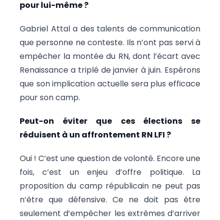
pour lui-même ?
Gabriel Attal a des talents de communication
que personne ne conteste. Ils n’ont pas servi à
empêcher la montée du RN, dont l’écart avec
Renaissance a triplé de janvier à juin. Espérons
que son implication actuelle sera plus efficace
pour son camp.
Peut-on éviter que ces élections se
réduisent à un affrontement RN LFI ?
Oui ! C’est une question de volonté. Encore une
fois, c’est un enjeu d’offre politique. La
proposition du camp républicain ne peut pas
n’être que défensive. Ce ne doit pas être
seulement d’empêcher les extrêmes d’arriver