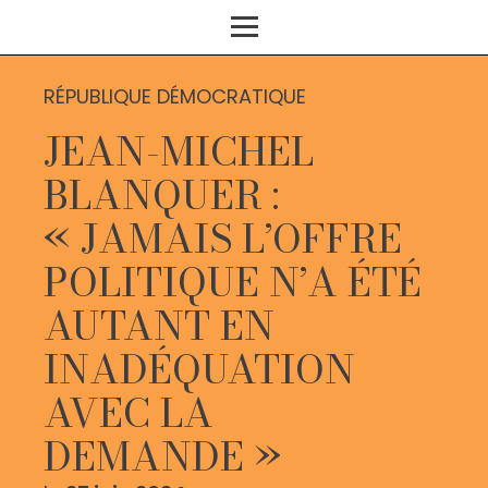
RÉPUBLIQUE DÉMOCRATIQUE
JEAN-MICHEL
BLANQUER :
« JAMAIS L’OFFRE
POLITIQUE N’A ÉTÉ
AUTANT EN
INADÉQUATION
AVEC LA
DEMANDE »