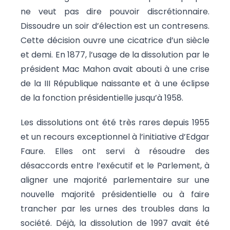
ne veut pas dire pouvoir discrétionnaire.
Dissoudre un soir d’élection est un contresens.
Cette décision ouvre une cicatrice d’un siècle
et demi. En 1877, l’usage de la dissolution par le
président Mac Mahon avait abouti à une crise
de la III République naissante et à une éclipse
de la fonction présidentielle jusqu’à 1958.
Les dissolutions ont été très rares depuis 1955
et un recours exceptionnel à l’initiative d’Edgar
Faure. Elles ont servi à résoudre des
désaccords entre l’exécutif et le Parlement, à
aligner une majorité parlementaire sur une
nouvelle majorité présidentielle ou à faire
trancher par les urnes des troubles dans la
société. Déjà, la dissolution de 1997 avait été