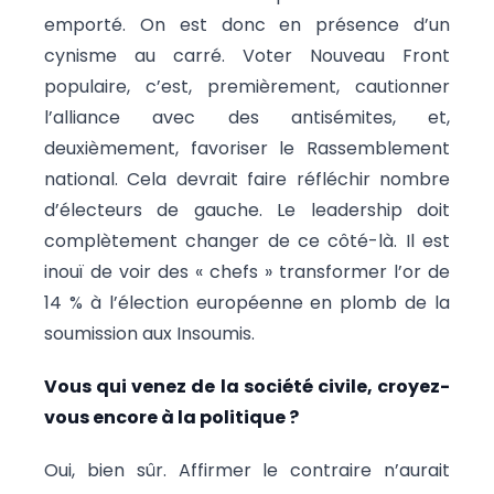
emporté. On est donc en présence d’un
cynisme au carré. Voter Nouveau Front
populaire, c’est, premièrement, cautionner
l’alliance avec des antisémites, et,
deuxièmement, favoriser le Rassemblement
national. Cela devrait faire réfléchir nombre
d’électeurs de gauche. Le leadership doit
complètement changer de ce côté-là. Il est
inouï de voir des « chefs » transformer l’or de
14 % à l’élection européenne en plomb de la
soumission aux Insoumis.
Vous qui venez de la société civile, croyez-
vous encore à la politique ?
Oui, bien sûr. Affirmer le contraire n’aurait