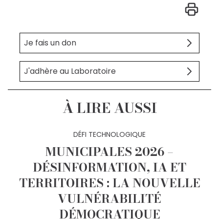
Je fais un don
J'adhère au Laboratoire
À LIRE AUSSI
DÉFI TECHNOLOGIQUE
MUNICIPALES 2026 –
DÉSINFORMATION, IA ET
TERRITOIRES : LA NOUVELLE
VULNÉRABILITÉ
DÉMOCRATIQUE