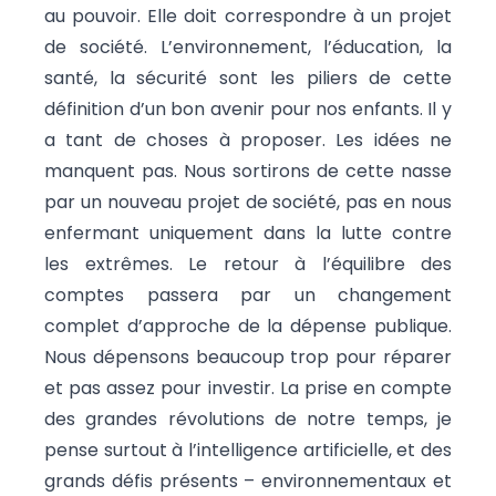
au pouvoir. Elle doit correspondre à un projet
de société. L’environnement, l’éducation, la
santé, la sécurité sont les piliers de cette
définition d’un bon avenir pour nos enfants. Il y
a tant de choses à proposer. Les idées ne
manquent pas. Nous sortirons de cette nasse
par un nouveau projet de société, pas en nous
enfermant uniquement dans la lutte contre
les extrêmes. Le retour à l’équilibre des
comptes passera par un changement
complet d’approche de la dépense publique.
Nous dépensons beaucoup trop pour réparer
et pas assez pour investir. La prise en compte
des grandes révolutions de notre temps, je
pense surtout à l’intelligence artificielle, et des
grands défis présents – environnementaux et