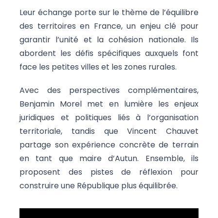
Leur échange porte sur le thème de l’équilibre
des territoires en France, un enjeu clé pour
garantir l’unité et la cohésion nationale. Ils
abordent les défis spécifiques auxquels font
face les petites villes et les zones rurales.
Avec des perspectives complémentaires,
Benjamin Morel met en lumière les enjeux
juridiques et politiques liés à l’organisation
territoriale, tandis que Vincent Chauvet
partage son expérience concrète de terrain
en tant que maire d’Autun. Ensemble, ils
proposent des pistes de réflexion pour
construire une République plus équilibrée.