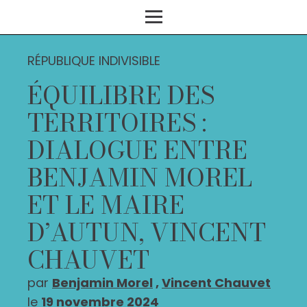
RÉPUBLIQUE INDIVISIBLE
ÉQUILIBRE DES
TERRITOIRES :
DIALOGUE ENTRE
BENJAMIN MOREL
ET LE MAIRE
D’AUTUN, VINCENT
CHAUVET
par
Benjamin Morel
,
Vincent Chauvet
le
19 novembre 2024