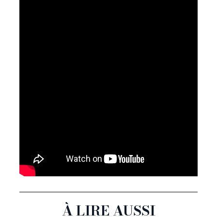
À LIRE AUSSI