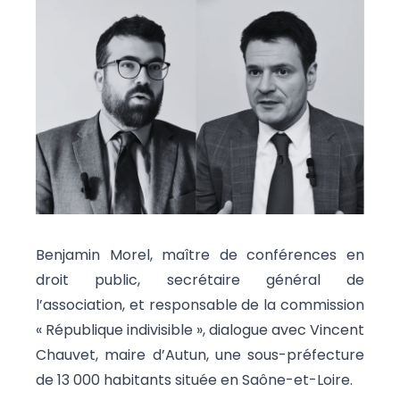
Benjamin Morel, maître de conférences en
droit public, secrétaire général de
l’association, et responsable de la commission
« République indivisible », dialogue avec Vincent
Chauvet, maire d’Autun, une sous-préfecture
de 13 000 habitants située en Saône-et-Loire.