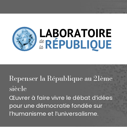
Repenser la République au 21ème
siècle
Œuvrer à faire vivre le débat d’idées
pour une démocratie fondée sur
l’humanisme et l’universalisme.