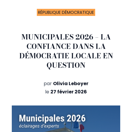
RÉPUBLIQUE DÉMOCRATIQUE
MUNICIPALES 2026 – LA
CONFIANCE DANS LA
DÉMOCRATIE LOCALE EN
QUESTION
par
Olivia Leboyer
le
27 février 2026