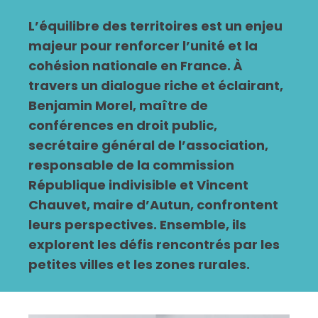
L’équilibre des territoires est un enjeu
majeur pour renforcer l’unité et la
cohésion nationale en France. À
travers un dialogue riche et éclairant,
Benjamin Morel, maître de
conférences en droit public,
secrétaire général de l’association,
responsable de la commission
République indivisible et Vincent
Chauvet, maire d’Autun, confrontent
leurs perspectives. Ensemble, ils
explorent les défis rencontrés par les
petites villes et les zones rurales.