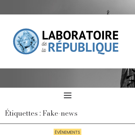
Étiquettes : Fake-news
ÉVÉNEMENTS