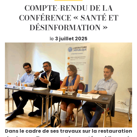
COMPTE-RENDU DE LA
CONFÉRENCE « SANTÉ ET
DÉSINFORMATION »
le
3 juillet 2025
Dans le cadre de ses travaux sur la restauration