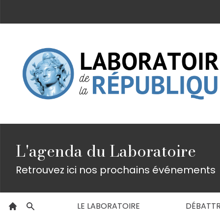
L'agenda du Laboratoire
Retrouvez ici nos prochains événements
LE LABORATOIRE
DÉBATT