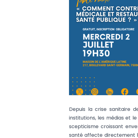
Depuis la crise sanitaire 
institutions, les médias et
scepticisme croissant enver
santé affecte directement l