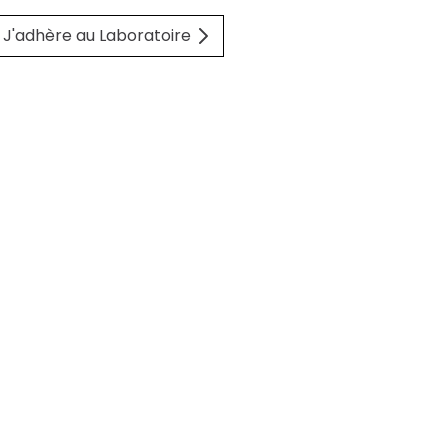
J'adhère au Laboratoire