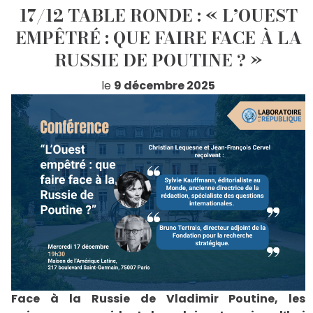
17/12 TABLE RONDE : « L’OUEST
EMPÊTRÉ : QUE FAIRE FACE À LA
RUSSIE DE POUTINE ? »
le
9 décembre 2025
Face à la Russie de Vladimir Poutine, les