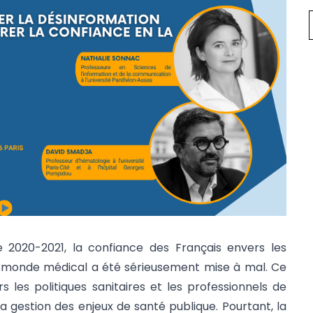
de 2020-2021, la confiance des Français envers les
 le monde médical a été sérieusement mise à mal. Ce
s les politiques sanitaires et les professionnels de
a gestion des enjeux de santé publique. Pourtant, la