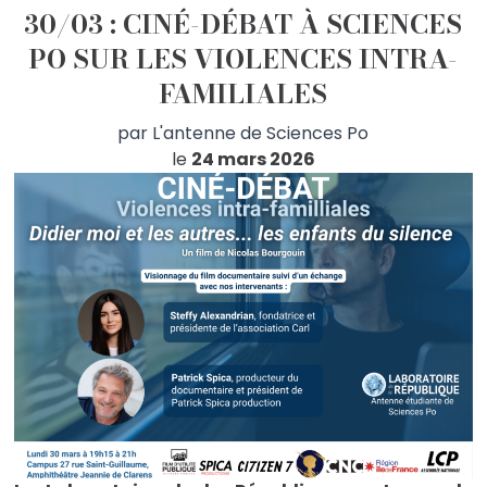
30/03 : CINÉ-DÉBAT À SCIENCES
PO SUR LES VIOLENCES INTRA-
FAMILIALES
par
L'antenne de Sciences Po
le
24 mars 2026