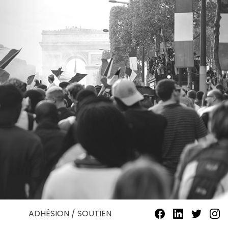
ADHÉSION / SOUTIEN