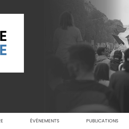
RE
ÉVÉNEMENTS
PUBLICATIONS