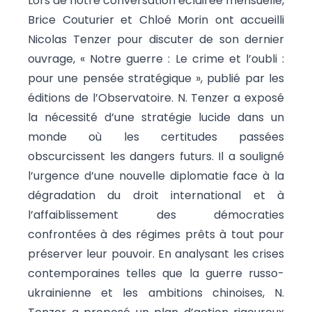
Lors de notre conversation éclairée mensuelle,
Brice Couturier et Chloé Morin ont accueilli
Nicolas Tenzer pour discuter de son dernier
ouvrage, « Notre guerre : Le crime et l’oubli :
pour une pensée stratégique », publié par les
éditions de l’Observatoire. N. Tenzer a exposé
la nécessité d’une stratégie lucide dans un
monde où les certitudes passées
obscurcissent les dangers futurs. Il a souligné
l’urgence d’une nouvelle diplomatie face à la
dégradation du droit international et à
l’affaiblissement des démocraties
confrontées à des régimes prêts à tout pour
préserver leur pouvoir. En analysant les crises
contemporaines telles que la guerre russo-
ukrainienne et les ambitions chinoises, N.