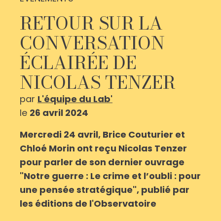
RETOUR SUR LA
CONVERSATION
ÉCLAIRÉE DE
NICOLAS TENZER
par
L'équipe du Lab'
le
26 avril 2024
Mercredi 24 avril, Brice Couturier et
Chloé Morin ont reçu Nicolas Tenzer
pour parler de son dernier ouvrage
"Notre guerre : Le crime et l’oubli : pour
une pensée stratégique", publié par
les éditions de l'Observatoire