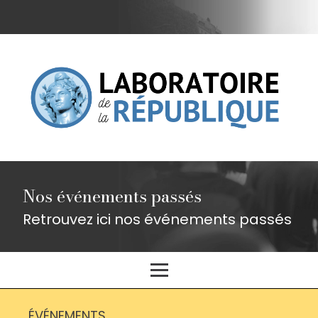
Nos événements passés
Retrouvez ici nos événements passés
ÉVÉNEMENTS