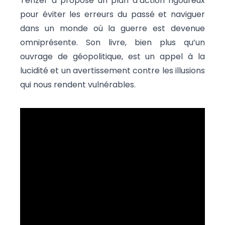
Tenzer a proposé un plan d’action rigoureux
pour éviter les erreurs du passé et naviguer
dans un monde où la guerre est devenue
omniprésente. Son livre, bien plus qu’un
ouvrage de géopolitique, est un appel à la
lucidité et un avertissement contre les illusions
qui nous rendent vulnérables.