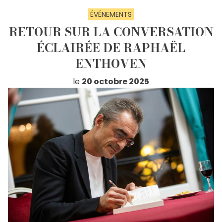
ÉVÉNEMENTS
RETOUR SUR LA CONVERSATION
ÉCLAIRÉE DE RAPHAËL
ENTHOVEN
le
20 octobre 2025