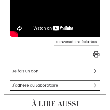
conversations éclairées
Je fais un don
J'adhère au Laboratoire
À LIRE AUSSI