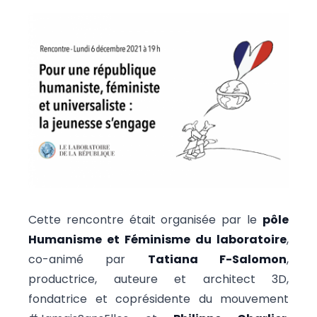
Cette rencontre était organisée par le
pôle
Humanisme et Féminisme du laboratoire
,
co-animé par
Tatiana F-Salomon
,
productrice, auteure et architect 3D,
fondatrice et coprésidente du mouvement