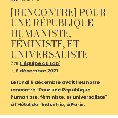
[RENCONTRE] POUR
UNE RÉPUBLIQUE
HUMANISTE,
FÉMINISTE, ET
UNIVERSALISTE
par
L'équipe du Lab'
le
9 décembre 2021
Le lundi 6 décembre avait lieu notre
rencontre "Pour une République
humaniste, féministe, et universaliste"
à l'Hôtel de l'Industrie, à Paris.