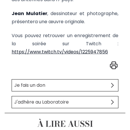
Jean Mulatier
, dessinateur et photographe,
présentera une œuvre originale.
Vous pouvez retrouver un enregistrement de
la soirée sur Twitch :
https://www.twitch.tv/videos/1225947856
Je fais un don
J'adhère au Laboratoire
À LIRE AUSSI