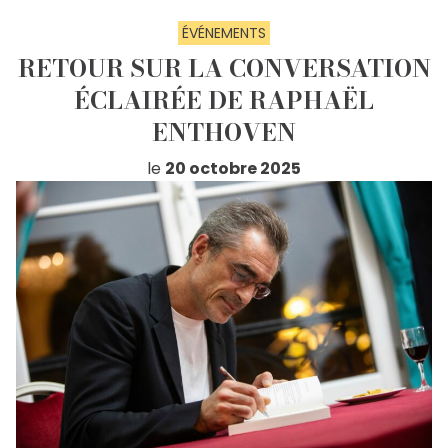
ÉVÉNEMENTS
RETOUR SUR LA CONVERSATION
ÉCLAIRÉE DE RAPHAËL
ENTHOVEN
le
20 octobre 2025