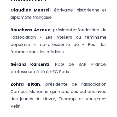
Claudine Monteil
, écrivaine, historienne et
diplomate française.
Bouchera Azzouz
, présidente-fondatrice de
l’association « Les Ateliers du féminisme
populaire », co-présidente de « Pour les
femmes dans les médias ».
Gérald Karsenti
, PDG de SAP France,
professeur affilié à HEC Paris.
Zohra Bitan
, présidente de l’association
Campus Marianne qui mène des actions avec
des jeunes du Havre, Fécamp, et Vaulx-en-
Velin.