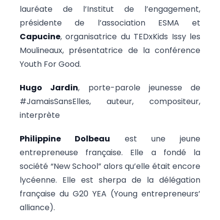
lauréate de l’Institut de l’engagement,
présidente de l’association ESMA et
Capucine
, organisatrice du TEDxKids Issy les
Moulineaux, présentatrice de la conférence
Youth For Good.
Hugo Jardin
, porte-parole jeunesse de
#JamaisSansElles, auteur, compositeur,
interprète
Philippine Dolbeau
est une jeune
entrepreneuse française. Elle a fondé la
société “New School” alors qu’elle était encore
lycéenne. Elle est sherpa de la délégation
française du G20 YEA (Young entrepreneurs’
alliance).