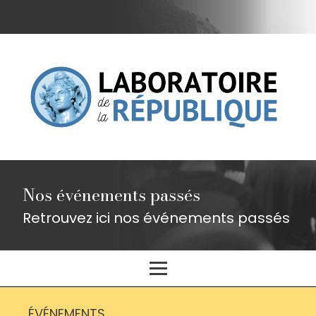
Nos événements passés
Retrouvez ici nos événements passés
ÉVÉNEMENTS