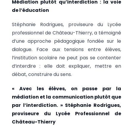
Médiation plutôt qu’interdiction : la voie
de l’éducation
Stéphanie Rodrigues, proviseure du Lycée
professionnel de Château-Thierry, a témoigné
d’une approche pédagogique fondée sur le
dialogue. Face aux tensions entre élèves,
l’institution scolaire ne peut pas se contenter
d’interdire : elle doit expliquer, mettre en
débat, construire du sens.
« Avec les élèves, on passe par la
médiation et la communication plutôt que
par l’interdiction. » Stéphanie Rodrigues,
proviseure du Lycée Professionnel de
Château-Thierry