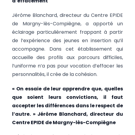
d’effacement
Jérôme Blanchard, directeur du Centre EPIDE
de Margny-lès-Compiègne, a apporté un
éclairage particulièrement frappant à partir
de l’expérience des jeunes en insertion qu’il
accompagne. Dans cet établissement qui
accueille des profils aux parcours difficiles,
l’uniforme n’a pas pour vocation d’effacer les
personnalités, il crée de la cohésion.
« On essaie de leur apprendre que, quelles
que soient leurs convictions, il faut
accepter les différences dans le respect de
l’autre. » Jérôme Blanchard, directeur du
Centre EPIDE de Margny-lès-Compiègne