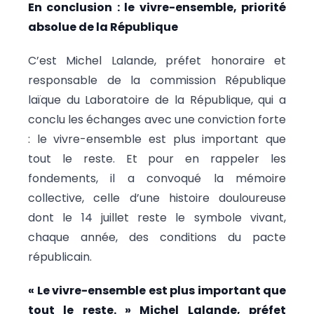
En conclusion : le vivre-ensemble, priorité
absolue de la République
C’est Michel Lalande, préfet honoraire et
responsable de la commission République
laïque du Laboratoire de la République, qui a
conclu les échanges avec une conviction forte
: le vivre-ensemble est plus important que
tout le reste. Et pour en rappeler les
fondements, il a convoqué la mémoire
collective, celle d’une histoire douloureuse
dont le 14 juillet reste le symbole vivant,
chaque année, des conditions du pacte
républicain.
« Le vivre-ensemble est plus important que
tout le reste. » Michel Lalande, préfet