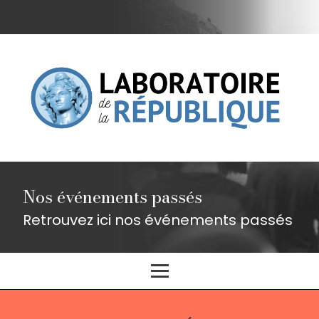
Nos événements passés
Retrouvez ici nos événements passés