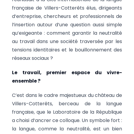
française de Villers-Cotterêts élus, dirigeants
d’entreprise, chercheurs et professionnels de
l’insertion autour d’une question aussi simple
qu’exigeante : comment garantir la neutralité
au travail dans une société traversée par les
tensions identitaires et le bouillonnement des
réseaux sociaux ?
Le travail, premier espace du vivre-
ensemble ?
C’est dans le cadre majestueux du château de
Villers-Cotterêts, berceau de la langue
française, que le Laboratoire de la République
a choisi d’ancrer ce colloque. Un symbole fort :
la langue, comme la neutralité, est un bien