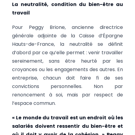
La neutralité, condition du bien-être au
travail
Pour Peggy Brione, ancienne directrice
générale adjointe de la Caisse d’Épargne
Hauts-de-France, la neutralité se définit
d’abord par ce qu’elle permet : venir travailler
sereinement, sans être heurté par les
croyances ou les engagements des autres. En
entreprise, chacun doit faire fi de ses
convictions personnelles. Non par
renoncement à soi, mais par respect de
l’espace commun.
« Le monde du travail est un endroit où les
salariés doivent ressentir du bien-être et
où il doit y avoir de la cohésion. » Peggy