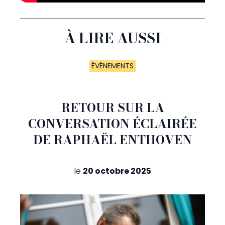
À LIRE AUSSI
ÉVÉNEMENTS
RETOUR SUR LA
CONVERSATION ÉCLAIRÉE
DE RAPHAËL ENTHOVEN
le
20 octobre 2025