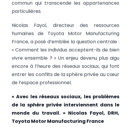
commun qui transcende les appartenances
particulières.
Nicolas Fayol, directeur des ressources
humaines de Toyota Motor Manufacturing
France, a posé d’emblée la question centrale :
« Comment les individus acceptent-ils de bien
vivre ensemble ? » Un enjeu devenu plus aigu
encore à l’heure des réseaux sociaux, qui font
entrer les conflits de la sphère privée au cœur
de l’espace professionnel.
« Avec les réseaux sociaux, les problèmes
de la sphère privée interviennent dans le
monde du travail. » Nicolas Fayol, DRH,
Toyota Motor Manufacturing France