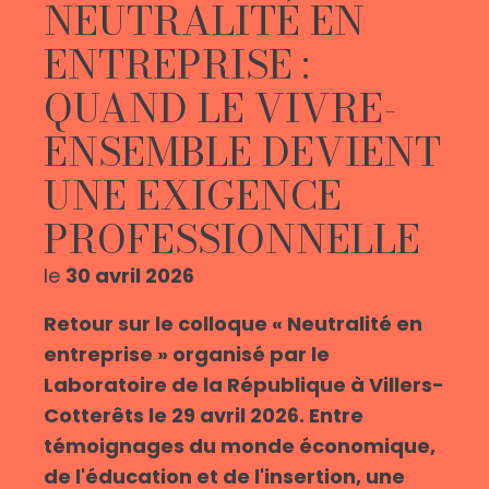
NEUTRALITÉ EN
ENTREPRISE :
QUAND LE VIVRE-
ENSEMBLE DEVIENT
UNE EXIGENCE
PROFESSIONNELLE
le
30 avril 2026
Retour sur le colloque « Neutralité en
entreprise » organisé par le
Laboratoire de la République à Villers-
Cotterêts le 29 avril 2026. Entre
témoignages du monde économique,
de l'éducation et de l'insertion, une