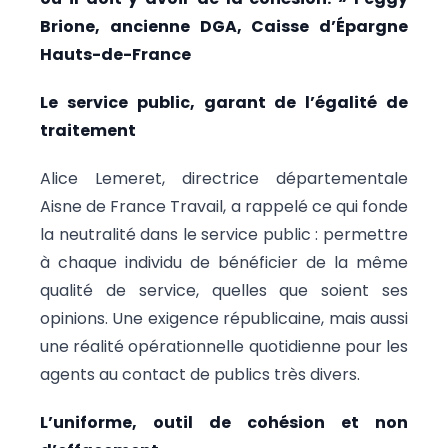
Brione, ancienne DGA, Caisse d’Épargne
Hauts-de-France
Le service public, garant de l’égalité de
traitement
Alice Lemeret, directrice départementale
Aisne de France Travail, a rappelé ce qui fonde
la neutralité dans le service public : permettre
à chaque individu de bénéficier de la même
qualité de service, quelles que soient ses
opinions. Une exigence républicaine, mais aussi
une réalité opérationnelle quotidienne pour les
agents au contact de publics très divers.
L’uniforme, outil de cohésion et non