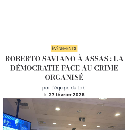
ÉVÉNEMENTS
ROBERTO SAVIANO À ASSAS : LA
DÉMOCRATIE FACE AU CRIME
ORGANISÉ
par
L'équipe du Lab'
le
27 février 2026