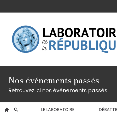
Nos événements passés
Retrouvez ici nos événements passés
LE LABORATOIRE
DÉBATT