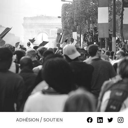
ADHÉSION / SOUTIEN