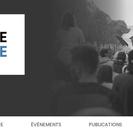
RE
ÉVÉNEMENTS
PUBLICATIONS