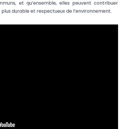
mmuns, et qu’ensemble, elles peuvent contribuer
r plus durable et respectueux de l’environnement.