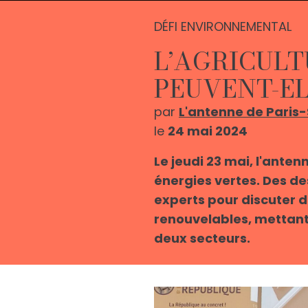
DÉFI ENVIRONNEMENTAL
L’AGRICULT
PEUVENT-EL
par
L'antenne de Paris
le
24 mai 2024
Le jeudi 23 mai, l'anten
énergies vertes. Des d
experts pour discuter de
renouvelables, mettant 
deux secteurs.