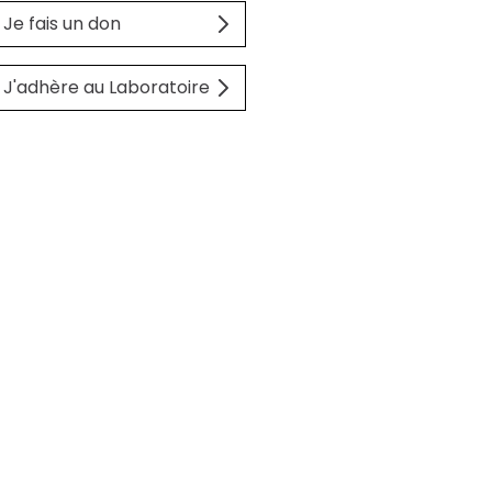
Je fais un don
J'adhère au Laboratoire