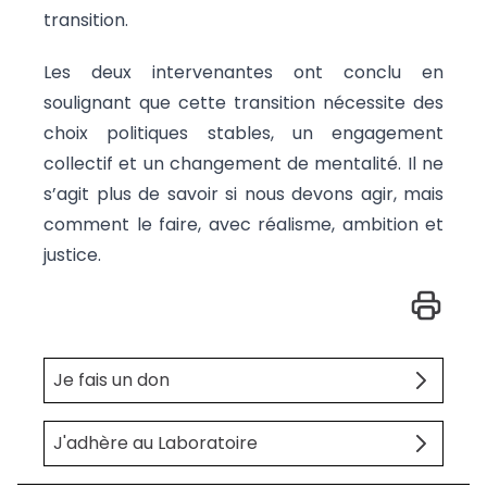
transition.
Les deux intervenantes ont conclu en
soulignant que cette transition nécessite des
choix politiques stables, un engagement
collectif et un changement de mentalité. Il ne
s’agit plus de savoir si nous devons agir, mais
comment le faire, avec réalisme, ambition et
justice.
Je fais un don
J'adhère au Laboratoire