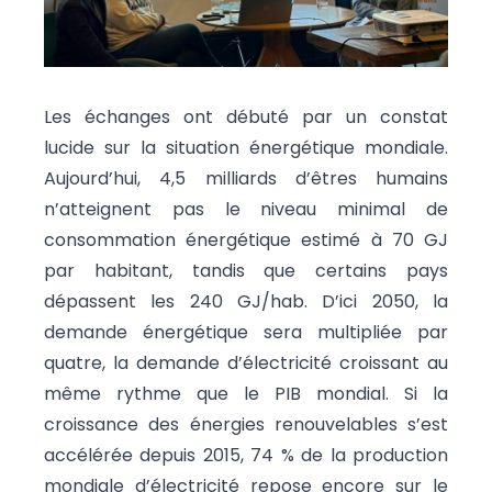
Les échanges ont débuté par un constat
lucide sur la situation énergétique mondiale.
Aujourd’hui, 4,5 milliards d’êtres humains
n’atteignent pas le niveau minimal de
consommation énergétique estimé à 70 GJ
par habitant, tandis que certains pays
dépassent les 240 GJ/hab. D’ici 2050, la
demande énergétique sera multipliée par
quatre, la demande d’électricité croissant au
même rythme que le PIB mondial. Si la
croissance des énergies renouvelables s’est
accélérée depuis 2015, 74 % de la production
mondiale d’électricité repose encore sur le