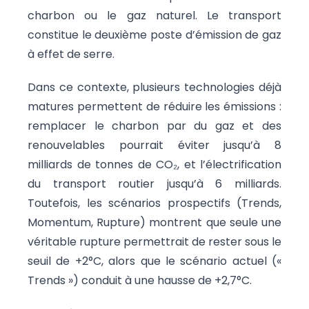
charbon ou le gaz naturel. Le transport
constitue le deuxième poste d’émission de gaz
à effet de serre.
Dans ce contexte, plusieurs technologies déjà
matures permettent de réduire les émissions :
remplacer le charbon par du gaz et des
renouvelables pourrait éviter jusqu’à 8
milliards de tonnes de CO₂, et l’électrification
du transport routier jusqu’à 6 milliards.
Toutefois, les scénarios prospectifs (Trends,
Momentum, Rupture) montrent que seule une
véritable rupture permettrait de rester sous le
seuil de +2°C, alors que le scénario actuel («
Trends ») conduit à une hausse de +2,7°C.