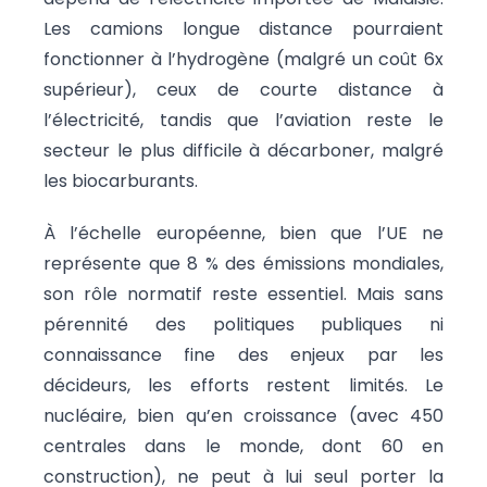
Les camions longue distance pourraient
fonctionner à l’hydrogène (malgré un coût 6x
supérieur), ceux de courte distance à
l’électricité, tandis que l’aviation reste le
secteur le plus difficile à décarboner, malgré
les biocarburants.
À l’échelle européenne, bien que l’UE ne
représente que 8 % des émissions mondiales,
son rôle normatif reste essentiel. Mais sans
pérennité des politiques publiques ni
connaissance fine des enjeux par les
décideurs, les efforts restent limités. Le
nucléaire, bien qu’en croissance (avec 450
centrales dans le monde, dont 60 en
construction), ne peut à lui seul porter la