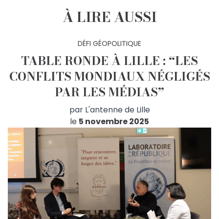
À LIRE AUSSI
DÉFI GÉOPOLITIQUE
TABLE RONDE À LILLE : “LES
CONFLITS MONDIAUX NÉGLIGÉS
PAR LES MÉDIAS”
par
L'antenne de Lille
le
5 novembre 2025