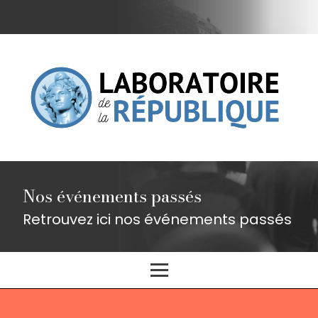
Nos événements passés
Retrouvez ici nos événements passés