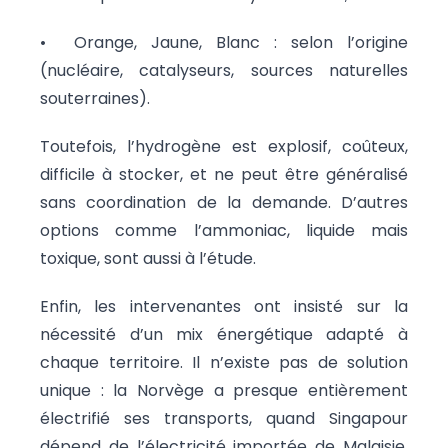
•⁠ ⁠Orange, Jaune, Blanc : selon l’origine
(nucléaire, catalyseurs, sources naturelles
souterraines).
Toutefois, l’hydrogène est explosif, coûteux,
difficile à stocker, et ne peut être généralisé
sans coordination de la demande. D’autres
options comme l’ammoniac, liquide mais
toxique, sont aussi à l’étude.
Enfin, les intervenantes ont insisté sur la
nécessité d’un mix énergétique adapté à
chaque territoire. Il n’existe pas de solution
unique : la Norvège a presque entièrement
électrifié ses transports, quand Singapour
dépend de l’électricité importée de Malaisie.