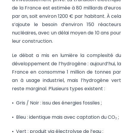
de la France est estimée à 80 milliards d’euros
par an, soit environ 1200 € par habitant. À cela
s’ajoute le besoin d’environ 150 réacteurs
nucléaires, avec un délai moyen de 10 ans pour
leur construction.
Le débat a mis en lumière la complexité du
développement de l’hydrogène : aujourd’hui, la
France en consomme 1 million de tonnes par
an à usage industriel, mais l’hydrogène vert
reste marginal. Plusieurs types existent :
•⁠ ⁠Gris / Noir : issu des énergies fossiles ;
•⁠ ⁠Bleu : identique mais avec captation du CO₂ ;
•⁠ ⁠Vert : produit via électrolyse de l’eau ;