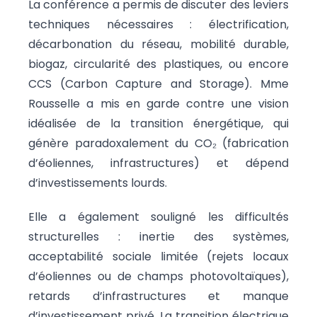
La conférence a permis de discuter des leviers
techniques nécessaires : électrification,
décarbonation du réseau, mobilité durable,
biogaz, circularité des plastiques, ou encore
CCS (Carbon Capture and Storage). Mme
Rousselle a mis en garde contre une vision
idéalisée de la transition énergétique, qui
génère paradoxalement du CO₂ (fabrication
d’éoliennes, infrastructures) et dépend
d’investissements lourds.
Elle a également souligné les difficultés
structurelles : inertie des systèmes,
acceptabilité sociale limitée (rejets locaux
d’éoliennes ou de champs photovoltaïques),
retards d’infrastructures et manque
d’investissement privé. La transition électrique