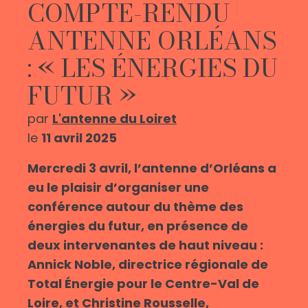
COMPTE-RENDU
ANTENNE ORLÉANS
: « LES ÉNERGIES DU
FUTUR »
par
L'antenne du Loiret
le
11 avril 2025
Mercredi 3 avril, l’antenne d’Orléans a
eu le plaisir d’organiser une
conférence autour du thème des
énergies du futur, en présence de
deux intervenantes de haut niveau :
Annick Noble, directrice régionale de
Total Énergie pour le Centre-Val de
Loire, et Christine Rousselle,