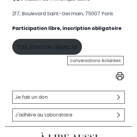
217, Boulevard Saint-Germain, 75007 Paris
Participation libre, inscription obligatoire
Pour s’inscrire, cliquez-ici
conversations éclairées
Je fais un don
J'adhère au Laboratoire