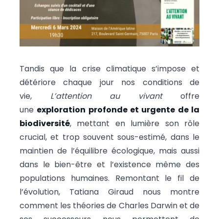
Tandis que la crise climatique s’impose et
détériore chaque jour nos conditions de
vie,
L’attention au vivant
offre
une
exploration profonde et urgente de la
biodiversité
, mettant en lumière son rôle
crucial, et trop souvent sous-estimé, dans le
maintien de l’équilibre écologique, mais aussi
dans le bien-être et l’existence même des
populations humaines. Remontant le fil de
l’évolution, Tatiana Giraud nous montre
comment les théories de Charles Darwin et de