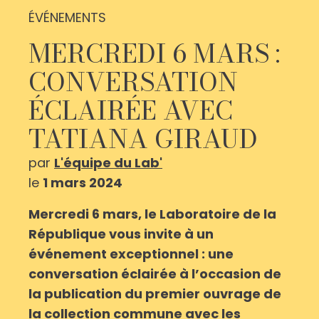
ÉVÉNEMENTS
MERCREDI 6 MARS :
CONVERSATION
ÉCLAIRÉE AVEC
TATIANA GIRAUD
par
L'équipe du Lab'
le
1 mars 2024
Mercredi 6 mars, le Laboratoire de la
République vous invite à un
événement exceptionnel : une
conversation éclairée à l’occasion de
la publication du premier ouvrage de
la collection commune avec les