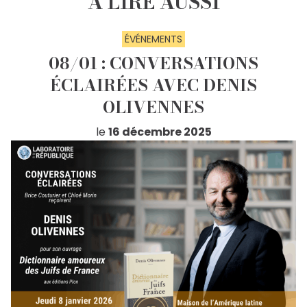
À LIRE AUSSI
ÉVÉNEMENTS
08/01 : CONVERSATIONS
ÉCLAIRÉES AVEC DENIS
OLIVENNES
le
16 décembre 2025