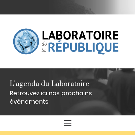
L'agenda du Laboratoire
Retrouvez ici nos prochains
événements