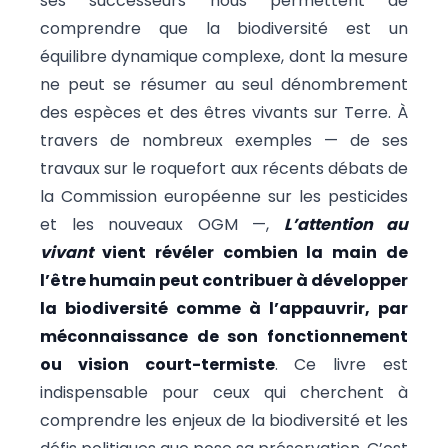
ses successeurs nous permettent de
comprendre que la biodiversité est un
équilibre dynamique complexe, dont la mesure
ne peut se résumer au seul dénombrement
des espèces et des êtres vivants sur Terre. À
travers de nombreux exemples — de ses
travaux sur le roquefort aux récents débats de
la Commission européenne sur les pesticides
et les nouveaux OGM —,
L’attention au
vivant
vient révéler combien la main de
l’être humain peut contribuer à développer
la biodiversité comme à l’appauvrir, par
méconnaissance de son fonctionnement
ou vision court-termiste
. Ce livre est
indispensable pour ceux qui cherchent à
comprendre les enjeux de la biodiversité et les