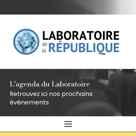
L'agenda du Laboratoire
Retrouvez ici nos prochains
événements