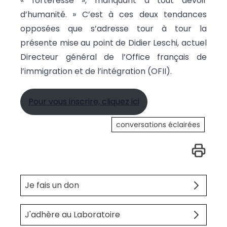
« forteresse », manquant à tout devoir
d’humanité. » C’est à ces deux tendances
opposées que s’adresse tour à tour la
présente mise au point de Didier Leschi, actuel
Directeur général de l’Office français de
l’immigration et de l’intégration (OFII).
Pour vous inscrire, cliquez ici
conversations éclairées
Je fais un don
J'adhère au Laboratoire