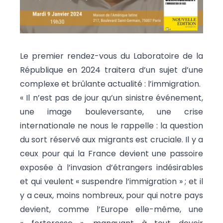
Le premier rendez-vous du Laboratoire de la
République en 2024 traitera d’un sujet d’une
complexe et brûlante actualité : l’immigration.
« Il n’est pas de jour qu’un sinistre événement,
une image bouleversante, une crise
internationale ne nous le rappelle : la question
du sort réservé aux migrants est cruciale. Il y a
ceux pour qui la France devient une passoire
exposée à l’invasion d’étrangers indésirables
et qui veulent « suspendre l’immigration » ; et il
y a ceux, moins nombreux, pour qui notre pays
devient, comme l’Europe elle-même, une