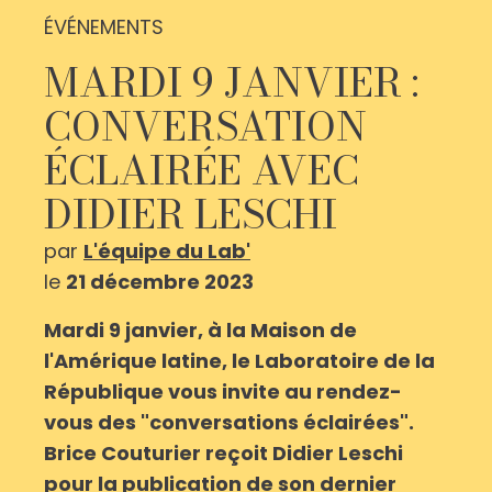
ÉVÉNEMENTS
MARDI 9 JANVIER :
CONVERSATION
ÉCLAIRÉE AVEC
DIDIER LESCHI
par
L'équipe du Lab'
le
21 décembre 2023
Mardi 9 janvier, à la Maison de
l'Amérique latine, le Laboratoire de la
République vous invite au rendez-
vous des "conversations éclairées".
Brice Couturier reçoit Didier Leschi
pour la publication de son dernier