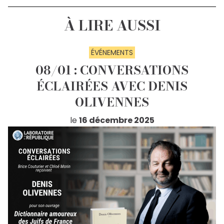
À LIRE AUSSI
ÉVÉNEMENTS
08/01 : CONVERSATIONS
ÉCLAIRÉES AVEC DENIS
OLIVENNES
le
16 décembre 2025