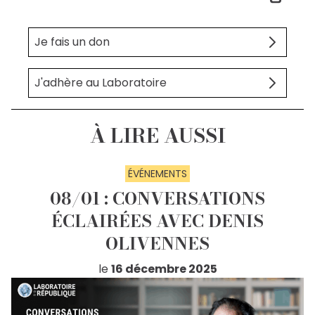
Je fais un don
J'adhère au Laboratoire
À LIRE AUSSI
ÉVÉNEMENTS
08/01 : CONVERSATIONS
ÉCLAIRÉES AVEC DENIS
OLIVENNES
le
16 décembre 2025