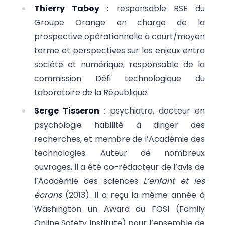
Thierry Taboy
: responsable RSE du
Groupe Orange en charge de la
prospective opérationnelle à court/moyen
terme et perspectives sur les enjeux entre
société et numérique, responsable de la
commission Défi technologique du
Laboratoire de la République
Serge Tisseron
: psychiatre, docteur en
psychologie habilité à diriger des
recherches, et membre de l’Académie des
technologies. Auteur de nombreux
ouvrages, il a été co-rédacteur de l’avis de
l’Académie des sciences
L’enfant et les
écrans
(2013). Il a reçu la même année à
Washington un Award du FOSI (Family
Online Safety Institute) pour l’ensemble de