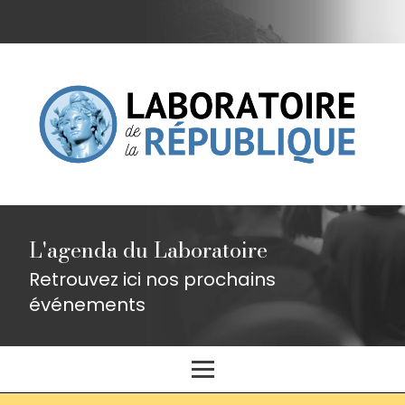
L'agenda du Laboratoire
Retrouvez ici nos prochains
événements