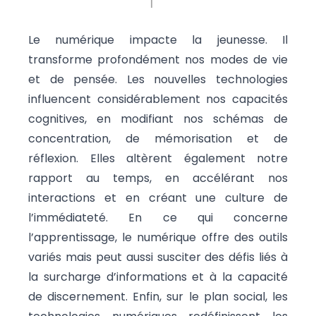
Le numérique impacte la jeunesse. Il
transforme profondément nos modes de vie
et de pensée. Les nouvelles technologies
influencent considérablement nos capacités
cognitives, en modifiant nos schémas de
concentration, de mémorisation et de
réflexion. Elles altèrent également notre
rapport au temps, en accélérant nos
interactions et en créant une culture de
l’immédiateté. En ce qui concerne
l’apprentissage, le numérique offre des outils
variés mais peut aussi susciter des défis liés à
la surcharge d’informations et à la capacité
de discernement. Enfin, sur le plan social, les