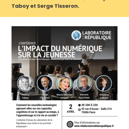
Taboy et Serge Tisseron.