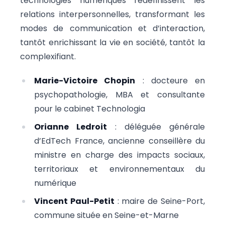
technologies numériques redéfinissent les
relations interpersonnelles, transformant les
modes de communication et d’interaction,
tantôt enrichissant la vie en société, tantôt la
complexifiant.
Marie-Victoire Chopin
: docteure en
psychopathologie, MBA et consultante
pour le cabinet Technologia
Orianne Ledroit
: déléguée générale
d’EdTech France, ancienne conseillère du
ministre en charge des impacts sociaux,
territoriaux et environnementaux du
numérique
Vincent Paul-Petit
: maire de Seine-Port,
commune située en Seine-et-Marne