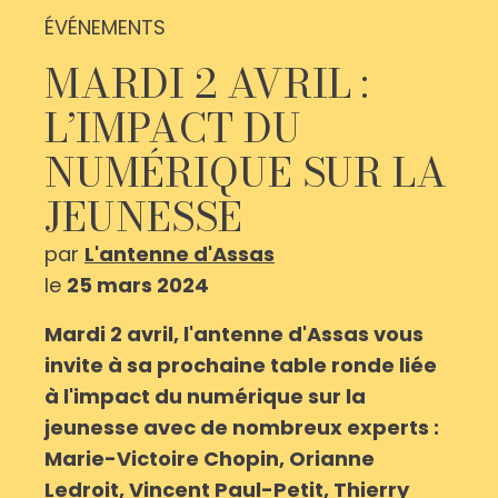
ÉVÉNEMENTS
MARDI 2 AVRIL :
L’IMPACT DU
NUMÉRIQUE SUR LA
JEUNESSE
par
L'antenne d'Assas
le
25 mars 2024
Mardi 2 avril, l'antenne d'Assas vous
invite à sa prochaine table ronde liée
à l'impact du numérique sur la
jeunesse avec de nombreux experts :
Marie-Victoire Chopin, Orianne
Ledroit, Vincent Paul-Petit, Thierry