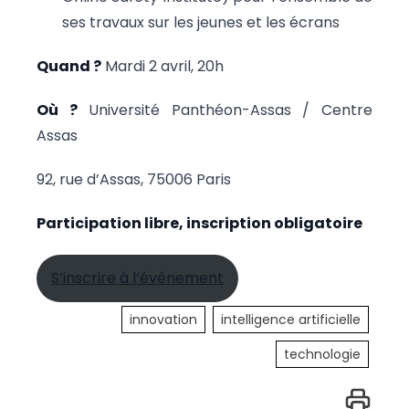
ses travaux sur les jeunes et les écrans
Quand ?
Mardi 2 avril, 20h
Où ?
Université Panthéon-Assas / Centre
Assas
92, rue d’Assas, 75006 Paris
Participation libre, inscription obligatoire
S’inscrire à l’évènement
innovation
intelligence artificielle
technologie