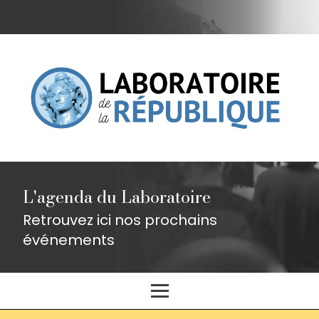
L'agenda du Laboratoire
Retrouvez ici nos prochains
événements