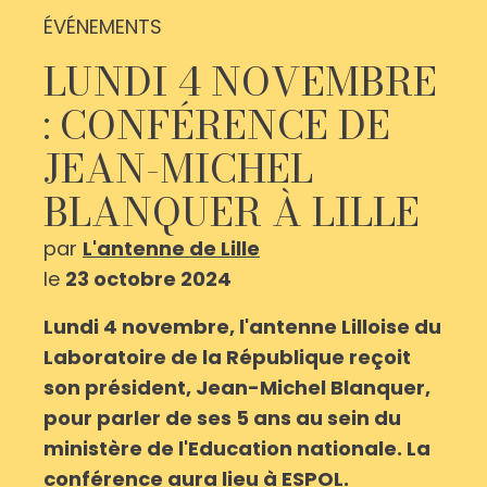
ÉVÉNEMENTS
LUNDI 4 NOVEMBRE
: CONFÉRENCE DE
JEAN-MICHEL
BLANQUER À LILLE
par
L'antenne de Lille
le
23 octobre 2024
Lundi 4 novembre, l'antenne Lilloise du
Laboratoire de la République reçoit
son président, Jean-Michel Blanquer,
pour parler de ses 5 ans au sein du
ministère de l'Education nationale. La
conférence aura lieu à ESPOL.