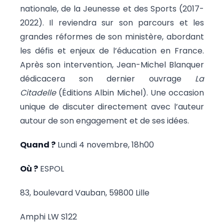
nationale, de la Jeunesse et des Sports (2017-
2022). Il reviendra sur son parcours et les
grandes réformes de son ministère, abordant
les défis et enjeux de l’éducation en France.
Après son intervention, Jean-Michel Blanquer
dédicacera son dernier ouvrage
La
Citadelle
(Éditions Albin Michel). Une occasion
unique de discuter directement avec l’auteur
autour de son engagement et de ses idées.
Quand ?
Lundi 4 novembre, 18h00
Où ?
ESPOL
83, boulevard Vauban, 59800 Lille
Amphi LW S122