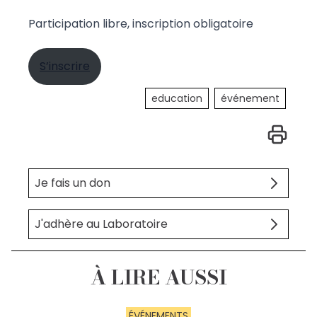
Participation libre, inscription obligatoire
S’inscrire
education
événement
Je fais un don
J'adhère au Laboratoire
À LIRE AUSSI
ÉVÉNEMENTS