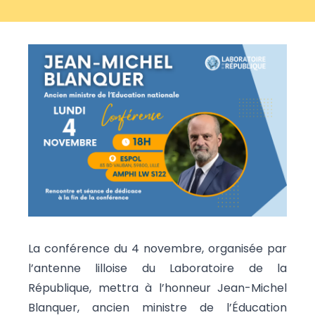
La conférence du 4 novembre, organisée par
l’antenne lilloise du Laboratoire de la
République, mettra à l’honneur Jean-Michel
Blanquer, ancien ministre de l’Éducation