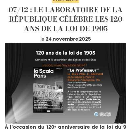
07/12 : LE LABORATOIRE DE LA
RÉPUBLIQUE CÉLÈBRE LES 120
ANS DE LA LOI DE 1905
le
24 novembre 2025
À l’occasion du 120ᵉ anniversaire de la loi du 9