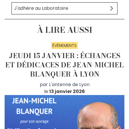
J'adhère au Laboratoire
À LIRE AUSSI
ÉVÉNEMENTS
JEUDI 15 JANVIER : ÉCHANGES
ET DÉDICACES DE JEAN-MICHEL
BLANQUER À LYON
par
L'antenne de Lyon
le
13 janvier 2026