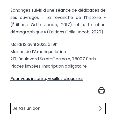
Échanges suivis d’une séance de dédicaces de
ses ouvrages « La revanche de l’histoire »
(Éditions Odile Jacob, 2017) et « Le choc
démographique » (Éditions Odile Jacob, 2020).
Mardi 12 avril 2022 à 19h
Maison de l’Amérique latine
217, Boulevard Saint-Germain, 75007 Paris
Places limitées, inscription obligatoire
Pour vous inscrire, veuillez cliquer ici
.
Je fais un don