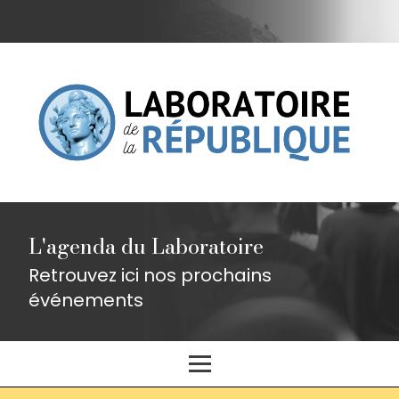
L'agenda du Laboratoire
Retrouvez ici nos prochains
événements