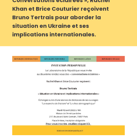
Conversations éclairées », Rachel
Khan et Brice Couturier reçoivent
Bruno Tertrais pour aborder la
situation en Ukraine et ses
implications internationales.