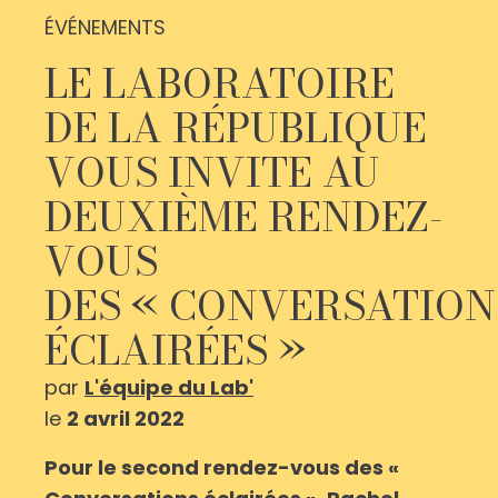
ÉVÉNEMENTS
LE LABORATOIRE
DE LA RÉPUBLIQUE
VOUS INVITE AU
DEUXIÈME RENDEZ-
VOUS
DES « CONVERSATION
ÉCLAIRÉES »
par
L'équipe du Lab'
le
2 avril 2022
Pour le second rendez-vous des «