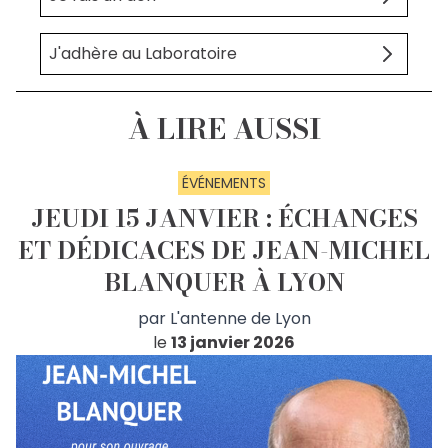
J'adhère au Laboratoire
À LIRE AUSSI
ÉVÉNEMENTS
JEUDI 15 JANVIER : ÉCHANGES
ET DÉDICACES DE JEAN-MICHEL
BLANQUER À LYON
par
L'antenne de Lyon
le
13 janvier 2026