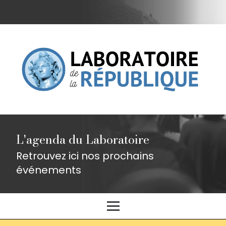
L'agenda du Laboratoire
Retrouvez ici nos prochains
événements