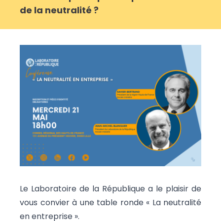
de la neutralité ?
Le Laboratoire de la République a le plaisir de
vous convier à une table ronde « La neutralité
en entreprise ».