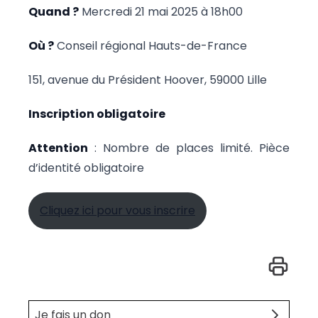
Quand ?
Mercredi 21 mai 2025 à 18h00
Où ?
Conseil régional Hauts-de-France
151, avenue du Président Hoover, 59000 Lille
Inscription obligatoire
Attention
: Nombre de places limité. Pièce
d’identité obligatoire
Cliquez ici pour vous inscrire
Je fais un don