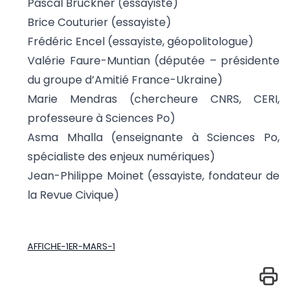
Pascal Bruckner (essayiste)
Brice Couturier (essayiste)
Frédéric Encel (essayiste, géopolitologue)
Valérie Faure-Muntian (députée – présidente
du groupe d’Amitié France-Ukraine)
Marie Mendras (chercheure CNRS, CERI,
professeure à Sciences Po)
Asma Mhalla (enseignante à Sciences Po,
spécialiste des enjeux numériques)
Jean-Philippe Moinet (essayiste, fondateur de
la Revue Civique)
AFFICHE-1ER-MARS-1