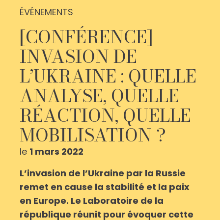
ÉVÉNEMENTS
[CONFÉRENCE]
INVASION DE
L’UKRAINE : QUELLE
ANALYSE, QUELLE
RÉACTION, QUELLE
MOBILISATION ?
le
1 mars 2022
L’invasion de l’Ukraine par la Russie
remet en cause la stabilité et la paix
en Europe. Le Laboratoire de la
république réunit pour évoquer cette