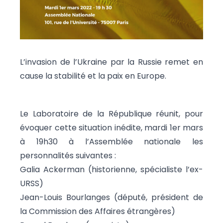
L’invasion de l’Ukraine par la Russie remet en
cause la stabilité et la paix en Europe.
Le Laboratoire de la République réunit, pour
évoquer cette situation inédite, mardi 1er mars
à 19h30 à l’Assemblée nationale les
personnalités suivantes :
Galia Ackerman (historienne, spécialiste l’ex-
URSS)
Jean-Louis Bourlanges (député, président de
la Commission des Affaires étrangères)