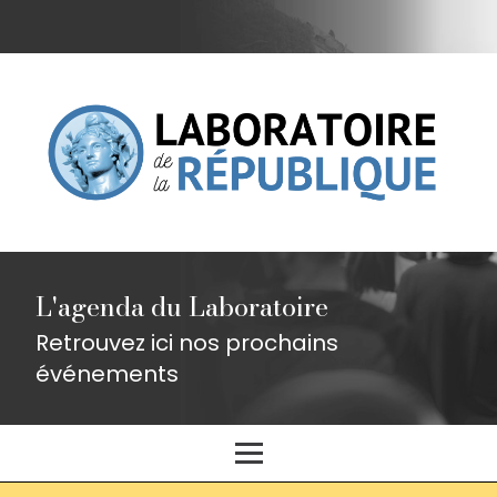
L'agenda du Laboratoire
Retrouvez ici nos prochains
événements