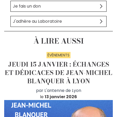
Je fais un don
J'adhère au Laboratoire
À LIRE AUSSI
ÉVÉNEMENTS
JEUDI 15 JANVIER : ÉCHANGES
ET DÉDICACES DE JEAN-MICHEL
BLANQUER À LYON
par
L'antenne de Lyon
le
13 janvier 2026