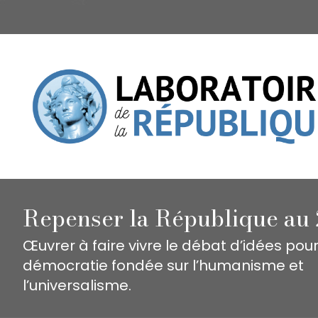
Repenser la République au 
Œuvrer à faire vivre le débat d’idées pou
démocratie fondée sur l’humanisme et
l’universalisme.