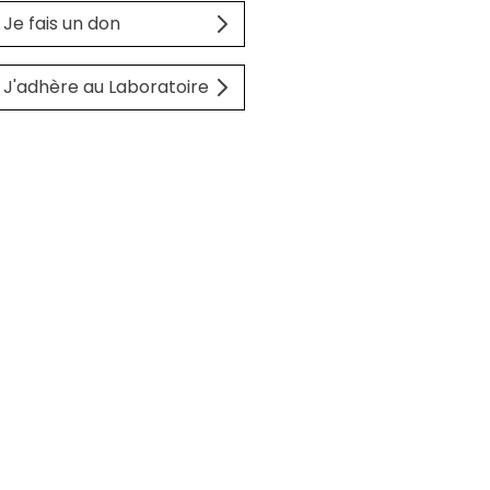
Je fais un don
J'adhère au Laboratoire