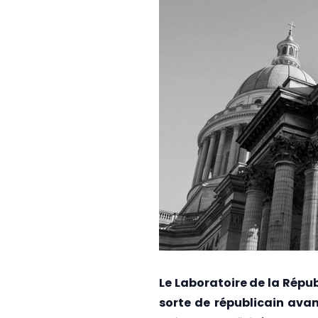
Le Laboratoire de la Répub
sorte de républicain avan