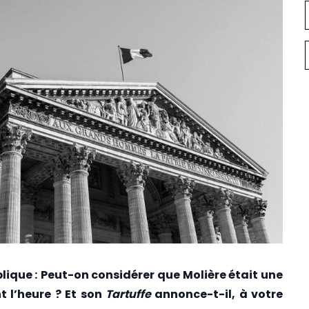
lique :
Peut-on considérer que Molière était une
t l’heure ? Et son
Tartuffe
annonce-t-il, à votre