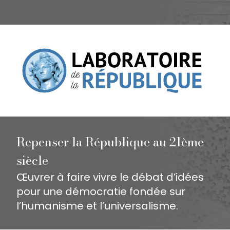
Repenser la République au 21ème
siècle
Œuvrer à faire vivre le débat d’idées
pour une démocratie fondée sur
l’humanisme et l’universalisme.