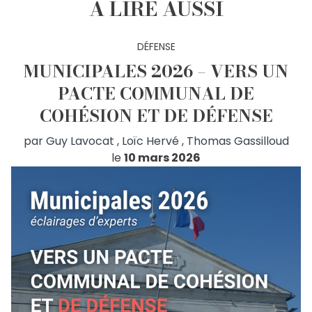
À LIRE AUSSI
DÉFENSE
MUNICIPALES 2026 – VERS UN
PACTE COMMUNAL DE
COHÉSION ET DE DÉFENSE
par
Guy Lavocat
,
Loïc Hervé
,
Thomas Gassilloud
le
10 mars 2026