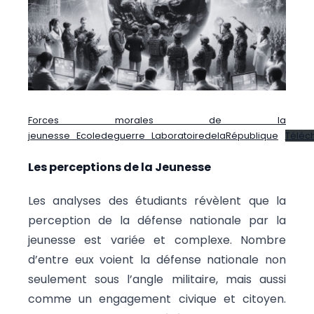
Forces morales de la
jeunesse_Ecoledeguerre_LaboratoiredelaRépublique
Téléc
Les perceptions de la Jeunesse
Les analyses des étudiants révèlent que la
perception de la défense nationale par la
jeunesse est variée et complexe. Nombre
d’entre eux voient la défense nationale non
seulement sous l’angle militaire, mais aussi
comme un engagement civique et citoyen.