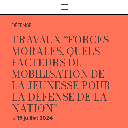
DÉFENSE
TRAVAUX “FORCES
MORALES, QUELS
FACTEURS DE
MOBILISATION DE
LA JEUNESSE POUR
LA DÉFENSE DE LA
NATION”
le
19 juillet 2024