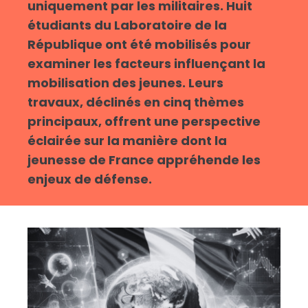
uniquement par les militaires. Huit
étudiants du Laboratoire de la
République ont été mobilisés pour
examiner les facteurs influençant la
mobilisation des jeunes. Leurs
travaux, déclinés en cinq thèmes
principaux, offrent une perspective
éclairée sur la manière dont la
jeunesse de France appréhende les
enjeux de défense.