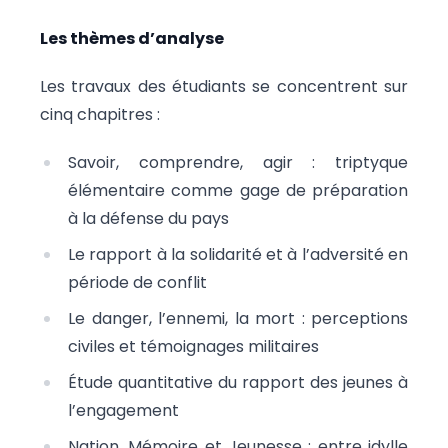
Les thèmes d’analyse
Les travaux des étudiants se concentrent sur
cinq chapitres :
Savoir, comprendre, agir : triptyque
élémentaire comme gage de préparation
à la défense du pays
Le rapport à la solidarité et à l’adversité en
période de conflit
Le danger, l’ennemi, la mort : perceptions
civiles et témoignages militaires
Étude quantitative du rapport des jeunes à
l’engagement
Nation, Mémoire et Jeunesse : entre idylle