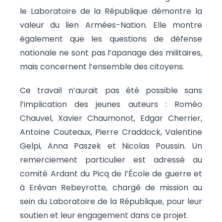
le Laboratoire de la République démontre la
valeur du lien Armées-Nation. Elle montre
également que les questions de défense
nationale ne sont pas l’apanage des militaires,
mais concernent l’ensemble des citoyens.
Ce travail n’aurait pas été possible sans
l’implication des jeunes auteurs : Roméo
Chauvel, Xavier Chaumonot, Edgar Cherrier,
Antoine Couteaux, Pierre Craddock, Valentine
Gelpi, Anna Paszek et Nicolas Poussin. Un
remerciement particulier est adressé au
comité Ardant du Picq de l’École de guerre et
à Erévan Rebeyrotte, chargé de mission au
sein du Laboratoire de la République, pour leur
soutien et leur engagement dans ce projet.