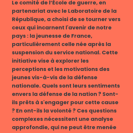
Le comité de l’École de guerre, en
partenariat avec le Laboratoire de la
République, a choisi de se tourner vers
ceux qui incarnent l'avenir de notre
pays : la jeunesse de France,
particulièrement celle née après la
suspension du service national. Cette
initiative vise à explorer les
perceptions et les motivations des
jeunes vis-à-vis de la défense
nationale. Quels sont leurs sentiments
envers la défense de la nation ? Sont-
ils prêts à s'engager pour cette cause
? En ont-ils la volonté ? Ces questions
complexes nécessitent une analyse
approfondie, qui ne peut être menée