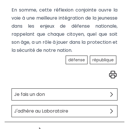
En somme, cette réflexion conjointe ouvre la
voie à une meilleure intégration de la jeunesse
dans les enjeux de défense nationale,
rappelant que chaque citoyen, quel que soit
son âge, a un rôle à jouer dans la protection et
la sécurité de notre nation.
défense
république
Je fais un don
J'adhère au Laboratoire