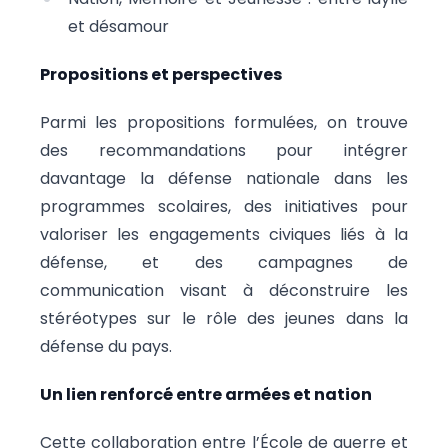
et désamour
Propositions et perspectives
Parmi les propositions formulées, on trouve
des recommandations pour intégrer
davantage la défense nationale dans les
programmes scolaires, des initiatives pour
valoriser les engagements civiques liés à la
défense, et des campagnes de
communication visant à déconstruire les
stéréotypes sur le rôle des jeunes dans la
défense du pays.
Un lien renforcé entre armées et nation
Cette collaboration entre l’École de guerre et