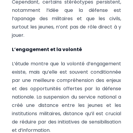
Cependant, certains stéréotypes persistent,
notamment l’idée que la défense est
l’apanage des militaires et que les civils,
surtout les jeunes, n’ont pas de rôle direct à y
jouer.
L’engagement et la volonté
L’étude montre que la volonté d’engagement
existe, mais qu’elle est souvent conditionnée
par une meilleure compréhension des enjeux
et des opportunités offertes par la défense
nationale. La suspension du service national a
créé une distance entre les jeunes et les
institutions militaires, distance qu’il est crucial
de réduire par des initiatives de sensibilisation
et d’information.