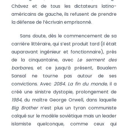
Chávez et de tous les dictateurs latino-
américains de gauche, ils refusent de prendre
la défense de l’écrivain emprisonné.
Sans doute, dès le commencement de sa
carrière littéraire, qui s’est produit tard (il était
auparavant ingénieur et fonctionnaire), près
de la cinquantaine, avec
Le serment des
barbares
, et ce jusqu’à présent, Boualem
Sansal ne tourne pas autour de ses
convictions. Avec
2084. La fin du monde
, il a
créé une sinistre dystopie, prolongement de
1984
, du maître George Orwell, dans laquelle
Big Brother
n’est plus un tyran communiste
calqué sur le modèle soviétique mais un leader
islamiste quelconque, comme ceux qui