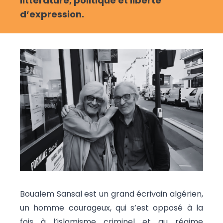
littérature, politique et liberté
d’expression.
Boualem Sansal est un grand écrivain algérien,
un homme courageux, qui s’est opposé à la
fois à l’islamisme criminel et au régime