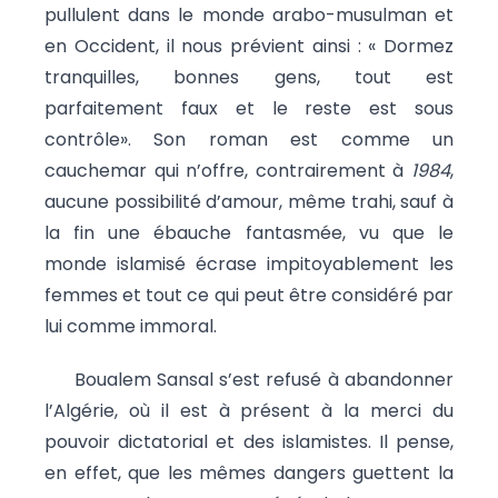
pullulent dans le monde arabo-musulman et
en Occident, il nous prévient ainsi : « Dormez
tranquilles, bonnes gens, tout est
parfaitement faux et le reste est sous
contrôle». Son roman est comme un
cauchemar qui n’offre, contrairement à
1984
,
aucune possibilité d’amour, même trahi, sauf à
la fin une ébauche fantasmée, vu que le
monde islamisé écrase impitoyablement les
femmes et tout ce qui peut être considéré par
lui comme immoral.
Boualem Sansal s’est refusé à abandonner
l’Algérie, où il est à présent à la merci du
pouvoir dictatorial et des islamistes. Il pense,
en effet, que les mêmes dangers guettent la