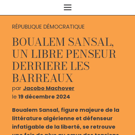
RÉPUBLIQUE DÉMOCRATIQUE
BOUALEM SANSAL,
UN LIBRE PENSEUR
DERRIERE LES
BARREAUX
par
Jacobo Machover
le
19 décembre 2024
Boualem Sansal, figure majeure de la
littérature algérienne et défenseur
infatigable de la liberté, se retrouve