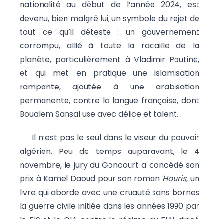
nationalité au début de l’année 2024, est
devenu, bien malgré lui, un symbole du rejet de
tout ce qu’il déteste : un gouvernement
corrompu, allié à toute la racaille de la
planète, particulièrement à Vladimir Poutine,
et qui met en pratique une islamisation
rampante, ajoutée à une arabisation
permanente, contre la langue française, dont
Boualem Sansal use avec délice et talent.
Il n’est pas le seul dans le viseur du pouvoir
algérien. Peu de temps auparavant, le 4
novembre, le jury du Goncourt a concédé son
prix à Kamel Daoud pour son roman
Houris
, un
livre qui aborde avec une cruauté sans bornes
la guerre civile initiée dans les années 1990 par