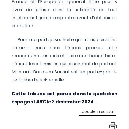
France et l’Europe en général. Il ne peut y
avoir de pause dans la solidarité de tout
intellectuel qui se respecte avant d’obtenir sa
libération.
Pour ma part, je souhaite que nous puissions,
comme nous nous l’étions promis, aller
manger un couscous et boire une bonne bière,
défiant les islamistes qui essaiment de partout.
Mon ami Boualem Sansal est un porte-parole
de la liberté universelle.
Cette tribune est parue dans le quotidien
espagnol
ABC
le 3 décembre 2024.
boualem sansal