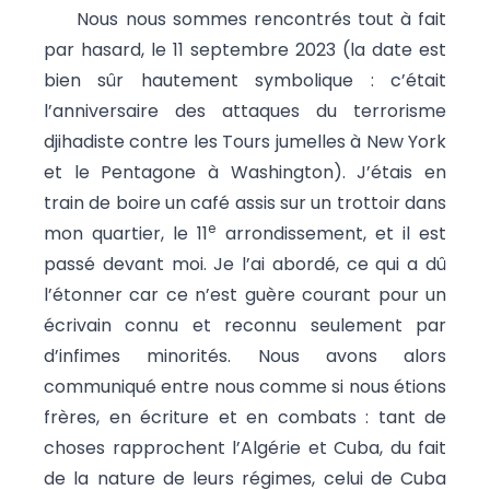
Nous nous sommes rencontrés tout à fait
par hasard, le 11 septembre 2023 (la date est
bien sûr hautement symbolique : c’était
l’anniversaire des attaques du terrorisme
djihadiste contre les Tours jumelles à New York
et le Pentagone à Washington). J’étais en
train de boire un café assis sur un trottoir dans
e
mon quartier, le 11
arrondissement, et il est
passé devant moi. Je l’ai abordé, ce qui a dû
l’étonner car ce n’est guère courant pour un
écrivain connu et reconnu seulement par
d’infimes minorités. Nous avons alors
communiqué entre nous comme si nous étions
frères, en écriture et en combats : tant de
choses rapprochent l’Algérie et Cuba, du fait
de la nature de leurs régimes, celui de Cuba