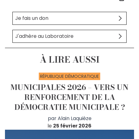
Je fais un don
J'adhère au Laboratoire
À LIRE AUSSI
RÉPUBLIQUE DÉMOCRATIQUE
MUNICIPALES 2026 – VERS UN
RENFORCEMENT DE LA
DÉMOCRATIE MUNICIPALE ?
par
Alain Laquièze
le
25 février 2026