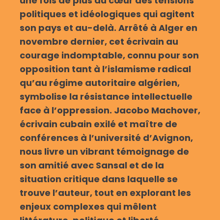
une fois de plus au cœur des tensions
politiques et idéologiques qui agitent
son pays et au-delà. Arrêté à Alger en
novembre dernier, cet écrivain au
courage indomptable, connu pour son
opposition tant à l’islamisme radical
qu’au régime autoritaire algérien,
symbolise la résistance intellectuelle
face à l’oppression. Jacobo Machover,
écrivain cubain exilé et maître de
conférences à l’université d’Avignon,
nous livre un vibrant témoignage de
son amitié avec Sansal et de la
situation critique dans laquelle se
trouve l’auteur, tout en explorant les
enjeux complexes qui mêlent