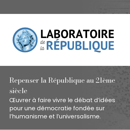
Repenser la République au 21ème
siècle
Œuvrer à faire vivre le débat d’idées
pour une démocratie fondée sur
l’humanisme et l’universalisme.