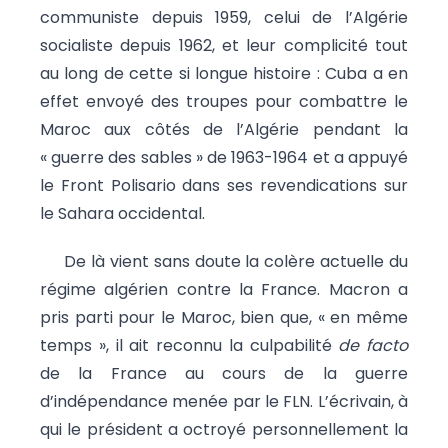
communiste depuis 1959, celui de l’Algérie
socialiste depuis 1962, et leur complicité tout
au long de cette si longue histoire : Cuba a en
effet envoyé des troupes pour combattre le
Maroc aux côtés de l’Algérie pendant la
« guerre des sables » de 1963-1964 et a appuyé
le Front Polisario dans ses revendications sur
le Sahara occidental.
De là vient sans doute la colère actuelle du
régime algérien contre la France. Macron a
pris parti pour le Maroc, bien que, « en même
temps », il ait reconnu la culpabilité
de facto
de la France au cours de la guerre
d’indépendance menée par le FLN. L’écrivain, à
qui le président a octroyé personnellement la