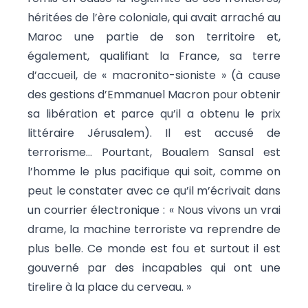
héritées de l’ère coloniale, qui avait arraché au
Maroc une partie de son territoire et,
également, qualifiant la France, sa terre
d’accueil, de « macronito-sioniste » (à cause
des gestions d’Emmanuel Macron pour obtenir
sa libération et parce qu’il a obtenu le prix
littéraire Jérusalem). Il est accusé de
terrorisme… Pourtant, Boualem Sansal est
l’homme le plus pacifique qui soit, comme on
peut le constater avec ce qu’il m’écrivait dans
un courrier électronique : « Nous vivons un vrai
drame, la machine terroriste va reprendre de
plus belle. Ce monde est fou et surtout il est
gouverné par des incapables qui ont une
tirelire à la place du cerveau. »