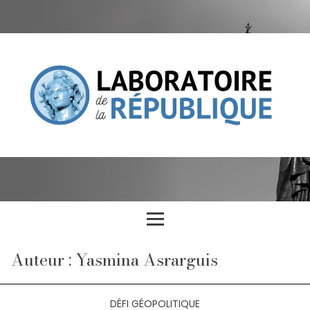
Auteur : Yasmina Asrarguis
DÉFI GÉOPOLITIQUE