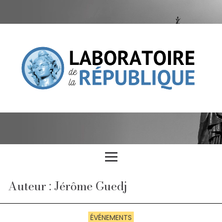
Auteur : Jérôme Guedj
ÉVÉNEMENTS