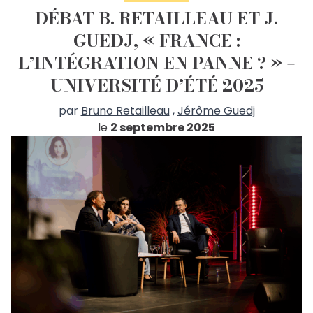
DÉBAT B. RETAILLEAU ET J.
GUEDJ, « FRANCE :
L’INTÉGRATION EN PANNE ? » –
UNIVERSITÉ D’ÉTÉ 2025
par
Bruno Retailleau
,
Jérôme Guedj
le
2 septembre 2025