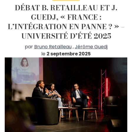
DÉBAT B. RETAILLEAU ET J.
GUEDJ, « FRANCE :
L’INTÉGRATION EN PANNE ? » –
UNIVERSITÉ D’ÉTÉ 2025
par
Bruno Retailleau
,
Jérôme Guedj
le
2 septembre 2025