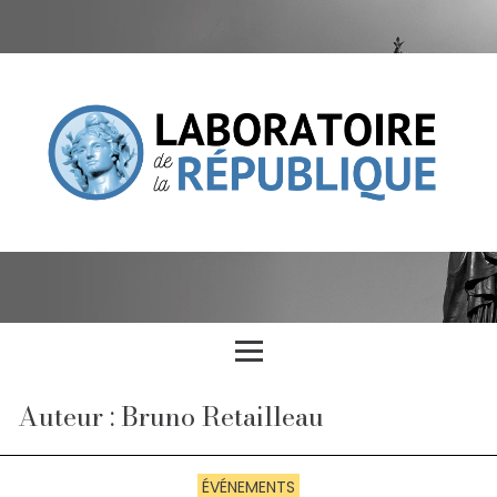
Auteur : Bruno Retailleau
ÉVÉNEMENTS