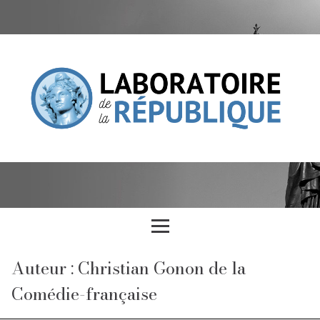
Auteur : Christian Gonon de la
Comédie-française