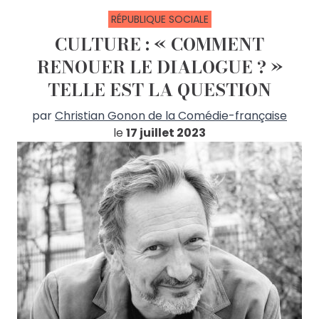
RÉPUBLIQUE SOCIALE
CULTURE : « COMMENT
RENOUER LE DIALOGUE ? »
TELLE EST LA QUESTION
par
Christian Gonon de la Comédie-française
le
17 juillet 2023