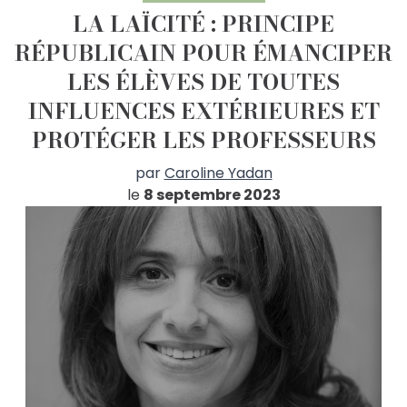
LA LAÏCITÉ : PRINCIPE
RÉPUBLICAIN POUR ÉMANCIPER
LES ÉLÈVES DE TOUTES
INFLUENCES EXTÉRIEURES ET
PROTÉGER LES PROFESSEURS
par
Caroline Yadan
le
8 septembre 2023