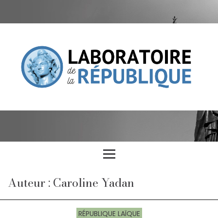
Auteur : Caroline Yadan
RÉPUBLIQUE LAÏQUE