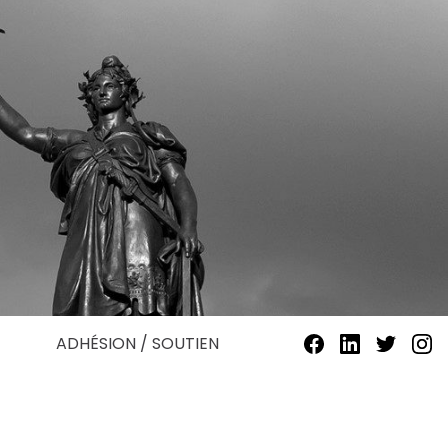
ADHÉSION / SOUTIEN