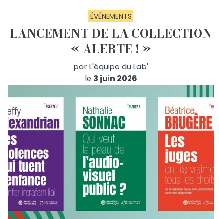
ÉVÉNEMENTS
LANCEMENT DE LA COLLECTION
« ALERTE ! »
par
L'équipe du Lab'
le
3 juin 2026