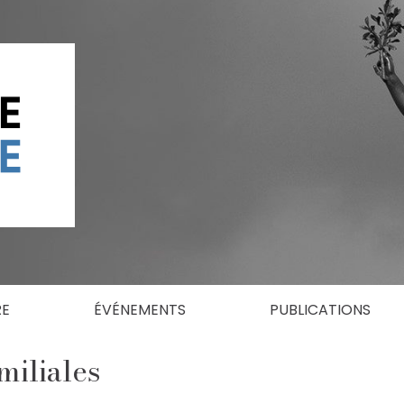
RE
ÉVÉNEMENTS
PUBLICATIONS
miliales