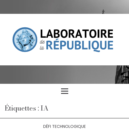
Étiquettes : IA
DÉFI TECHNOLOGIQUE