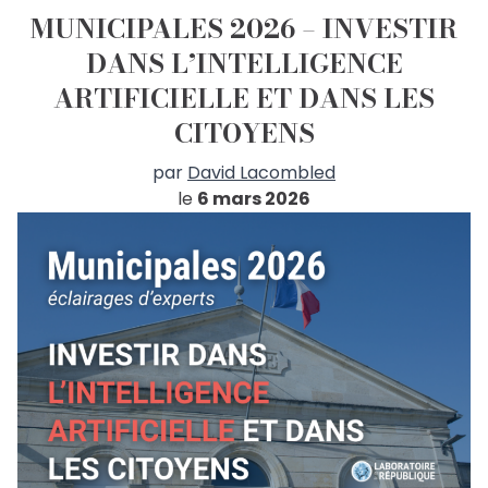
MUNICIPALES 2026 – INVESTIR
DANS L’INTELLIGENCE
ARTIFICIELLE ET DANS LES
CITOYENS
par
David Lacombled
le
6 mars 2026