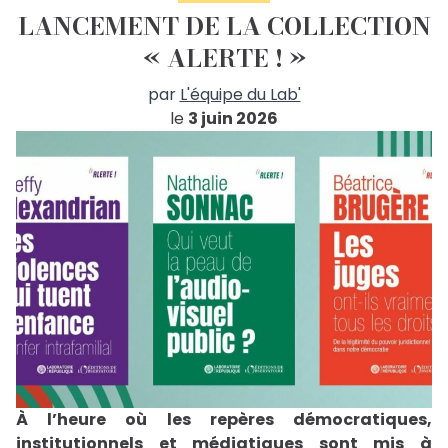
LANCEMENT DE LA COLLECTION
« ALERTE ! »
par
L'équipe du Lab'
le
3 juin 2026
À l’heure où les repères démocratiques,
institutionnels et médiatiques sont mis à