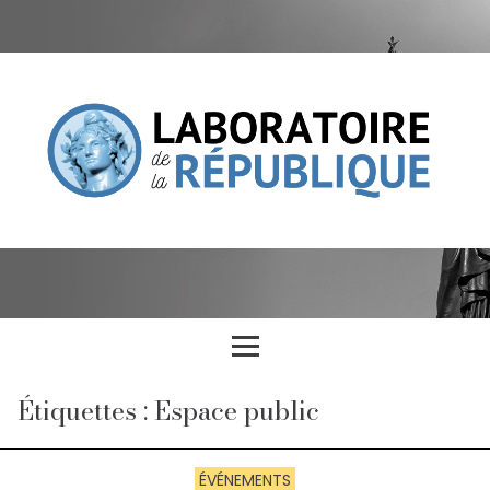
Étiquettes : Espace public
ÉVÉNEMENTS