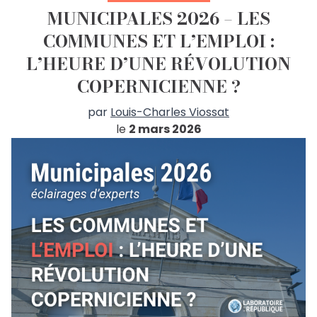
MUNICIPALES 2026 – LES
COMMUNES ET L’EMPLOI :
L’HEURE D’UNE RÉVOLUTION
COPERNICIENNE ?
par
Louis-Charles Viossat
le
2 mars 2026