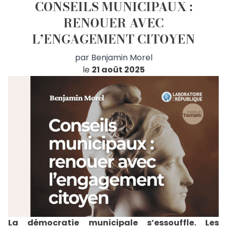
CONSEILS MUNICIPAUX :
RENOUER AVEC
L’ENGAGEMENT CITOYEN
par
Benjamin Morel
le
21 août 2025
La démocratie municipale s’essouffle. Les