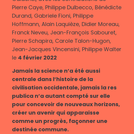
Pierre Caye, Philippe Dulbecco, Bénédicte
Durand, Gabriele Fioni, Philippe
Hoffmann, Alain Laquièze, Didier Moreau,
Franck Neveu, Jean-François Sabouret,
Pierre Schapira, Carole Talon-Hugon,
Jean-Jacques Vincensini, Philippe Walter
le
4 février 2022
Jamais la science n’a été aussi
centrale dans l’histoire de la
civilisation occidentale, jamais la res
publica n’a autant compté sur elle
pour concevoir de nouveaux horizons,
créer un avenir qui apparaisse
comme un progrès, façonner une
destinée commune.