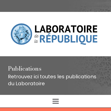
Publications
Retrouvez ici toutes les publications
du Laboratoire