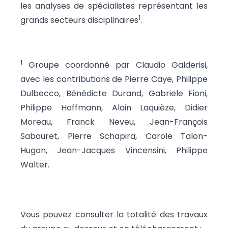
les analyses de spécialistes représentant les
1
grands secteurs disciplinaires
.
1
Groupe coordonné par Claudio Galderisi,
avec les contributions de Pierre Caye, Philippe
Dulbecco, Bénédicte Durand, Gabriele Fioni,
Philippe Hoffmann, Alain Laquièze, Didier
Moreau, Franck Neveu, Jean-François
Sabouret, Pierre Schapira, Carole Talon-
Hugon, Jean-Jacques Vincensini, Philippe
Walter.
Vous pouvez consulter la totalité des travaux