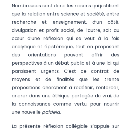
Nombreuses sont donc les raisons qui justifient
que la relation entre science et société, entre
recherche et enseignement, d’un côté,
divulgation et profit social, de l’autre, soit au
cœur d’une réflexion qui se veut à la fois
analytique et épistémique, tout en proposant
des orientations pouvant offrir des
perspectives à un débat public et à une loi qui
paraissent urgents. C’est ce contrat de
moyens et de finalités que les trente
propositions cherchent à redéfinir, renforcer,
ancrer dans une éthique partagée du vrai, de
la connaissance comme vertu, pour nourrir
une nouvelle
paideia
.
La présente réflexion collégiale s’appuie sur