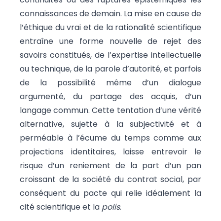
connaissances de demain. La mise en cause de
l’éthique du vrai et de la rationalité scientifique
entraîne une forme nouvelle de rejet des
savoirs constitués, de l’expertise intellectuelle
ou technique, de la parole d’autorité, et parfois
de la possibilité même d’un dialogue
argumenté, du partage des acquis, d’un
langage commun. Cette tentation d’une vérité
alternative, sujette à la subjectivité et à
perméable à l’écume du temps comme aux
projections identitaires, laisse entrevoir le
risque d’un reniement de la part d’un pan
croissant de la société du contrat social, par
conséquent du pacte qui relie idéalement la
cité scientifique et la
polis
.