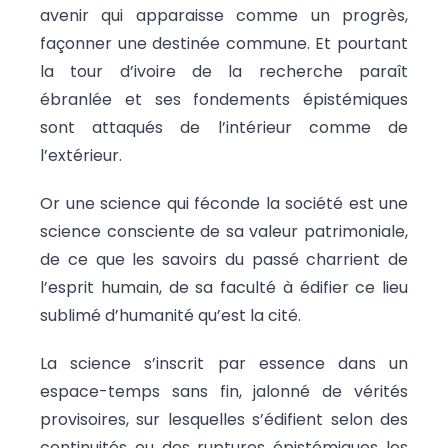
avenir qui apparaisse comme un progrès,
façonner une destinée commune. Et pourtant
la tour d’ivoire de la recherche paraît
ébranlée et ses fondements épistémiques
sont attaqués de l’intérieur comme de
l’extérieur.
Or une science qui féconde la société est une
science consciente de sa valeur patrimoniale,
de ce que les savoirs du passé charrient de
l’esprit humain, de sa faculté à édifier ce lieu
sublimé d’humanité qu’est la cité.
La science s’inscrit par essence dans un
espace-temps sans fin, jalonné de vérités
provisoires, sur lesquelles s’édifient selon des
continuités ou des ruptures épistémiques les