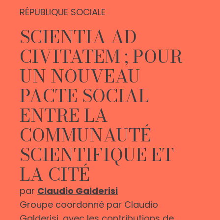
RÉPUBLIQUE SOCIALE
SCIENTIA AD
CIVITATEM ; POUR
UN NOUVEAU
PACTE SOCIAL
ENTRE LA
COMMUNAUTÉ
SCIENTIFIQUE ET
LA CITÉ
par
Claudio Galderisi
Groupe coordonné par Claudio
Galderisi, avec les contributions de