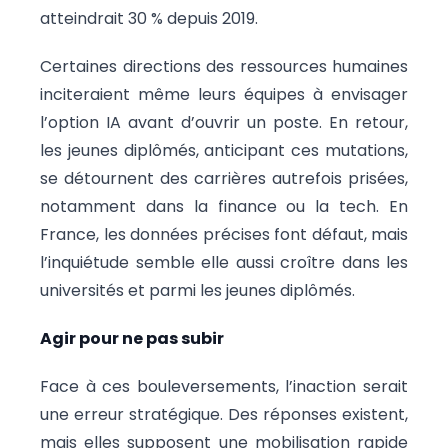
atteindrait 30 % depuis 2019.
Certaines directions des ressources humaines
inciteraient même leurs équipes à envisager
l’option IA avant d’ouvrir un poste. En retour,
les jeunes diplômés, anticipant ces mutations,
se détournent des carrières autrefois prisées,
notamment dans la finance ou la tech. En
France, les données précises font défaut, mais
l’inquiétude semble elle aussi croître dans les
universités et parmi les jeunes diplômés.
Agir pour ne pas subir
Face à ces bouleversements, l’inaction serait
une erreur stratégique. Des réponses existent,
mais elles supposent une mobilisation rapide