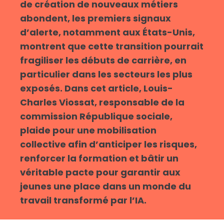
de création de nouveaux métiers
abondent, les premiers signaux
d’alerte, notamment aux États-Unis,
montrent que cette transition pourrait
fragiliser les débuts de carrière, en
particulier dans les secteurs les plus
exposés. Dans cet article, Louis-
Charles Viossat, responsable de la
commission République sociale,
plaide pour une mobilisation
collective afin d’anticiper les risques,
renforcer la formation et bâtir un
véritable pacte pour garantir aux
jeunes une place dans un monde du
travail transformé par l’IA.