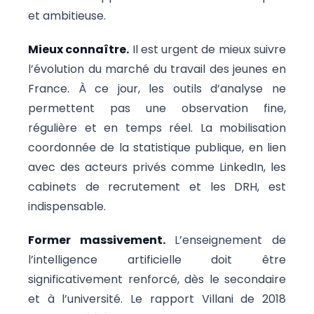
et ambitieuse.
Mieux connaître.
Il est urgent de mieux suivre
l’évolution du marché du travail des jeunes en
France. À ce jour, les outils d’analyse ne
permettent pas une observation fine,
régulière et en temps réel. La mobilisation
coordonnée de la statistique publique, en lien
avec des acteurs privés comme LinkedIn, les
cabinets de recrutement et les DRH, est
indispensable.
Former massivement.
L’enseignement de
l’intelligence artificielle doit être
significativement renforcé, dès le secondaire
et à l’université. Le rapport Villani de 2018