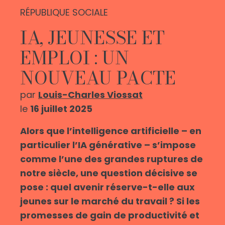
RÉPUBLIQUE SOCIALE
IA, JEUNESSE ET
EMPLOI : UN
NOUVEAU PACTE
par
Louis-Charles Viossat
le
16 juillet 2025
Alors que l’intelligence artificielle – en
particulier l’IA générative – s’impose
comme l’une des grandes ruptures de
notre siècle, une question décisive se
pose : quel avenir réserve-t-elle aux
jeunes sur le marché du travail ? Si les
promesses de gain de productivité et