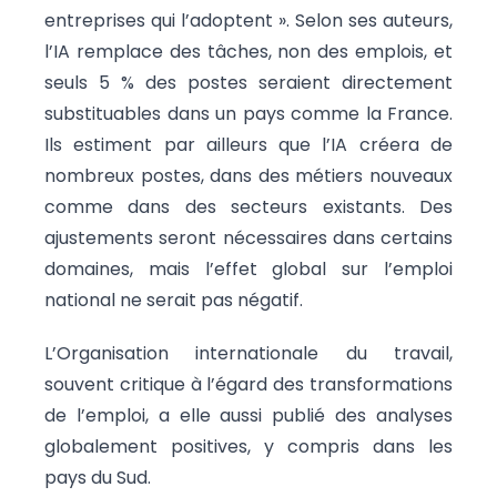
entreprises qui l’adoptent ». Selon ses auteurs,
l’IA remplace des tâches, non des emplois, et
seuls 5 % des postes seraient directement
substituables dans un pays comme la France.
Ils estiment par ailleurs que l’IA créera de
nombreux postes, dans des métiers nouveaux
comme dans des secteurs existants. Des
ajustements seront nécessaires dans certains
domaines, mais l’effet global sur l’emploi
national ne serait pas négatif.
L’Organisation internationale du travail,
souvent critique à l’égard des transformations
de l’emploi, a elle aussi publié des analyses
globalement positives, y compris dans les
pays du Sud.