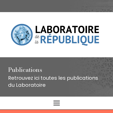
Publications
Retrouvez ici toutes les publications
du Laboratoire