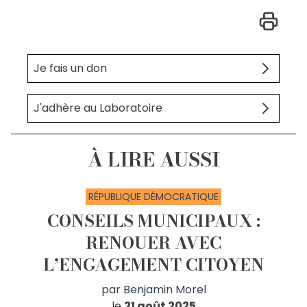
Je fais un don
J'adhère au Laboratoire
À LIRE AUSSI
RÉPUBLIQUE DÉMOCRATIQUE
CONSEILS MUNICIPAUX :
RENOUER AVEC
L’ENGAGEMENT CITOYEN
par
Benjamin Morel
le
21 août 2025