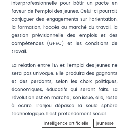
interprofessionnelle pour bâtir un pacte en
faveur de l’emploi des jeunes. Celui-ci pourrait
conjuguer des engagements sur l’orientation,
la formation, l’accès au marché du travail, la
gestion prévisionnelle des emplois et des
compétences (GPEC) et les conditions de
travail.
La relation entre l’IA et l’emploi des jeunes ne
sera pas univoque. Elle produira des gagnants
et des perdants, selon les choix politiques,
économiques, éducatifs qui seront faits. La
révolution est en marche ; son issue, elle, reste
à écrire. L’enjeu dépasse la seule sphère
technologique. Il est profondément social.
intelligence artificielle
jeunesse