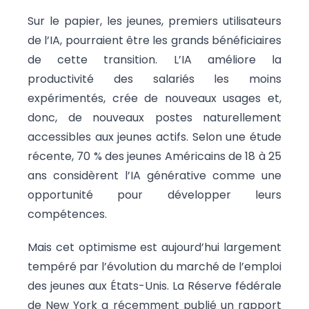
Sur le papier, les jeunes, premiers utilisateurs
de l’IA, pourraient être les grands bénéficiaires
de cette transition. L’IA améliore la
productivité des salariés les moins
expérimentés, crée de nouveaux usages et,
donc, de nouveaux postes naturellement
accessibles aux jeunes actifs. Selon une étude
récente, 70 % des jeunes Américains de 18 à 25
ans considèrent l’IA générative comme une
opportunité pour développer leurs
compétences.
Mais cet optimisme est aujourd’hui largement
tempéré par l’évolution du marché de l’emploi
des jeunes aux États-Unis. La Réserve fédérale
de New York a récemment publié un rapport