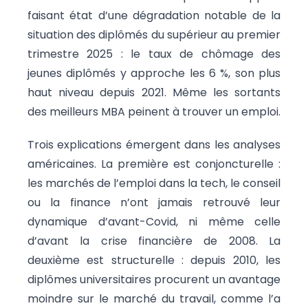
faisant état d’une dégradation notable de la
situation des diplômés du supérieur au premier
trimestre 2025 : le taux de chômage des
jeunes diplômés y approche les 6 %, son plus
haut niveau depuis 2021. Même les sortants
des meilleurs MBA peinent à trouver un emploi.
Trois explications émergent dans les analyses
américaines. La première est conjoncturelle :
les marchés de l’emploi dans la tech, le conseil
ou la finance n’ont jamais retrouvé leur
dynamique d’avant-Covid, ni même celle
d’avant la crise financière de 2008. La
deuxième est structurelle : depuis 2010, les
diplômes universitaires procurent un avantage
moindre sur le marché du travail, comme l’a