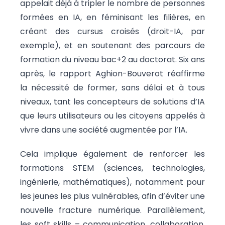
appelait déjà à tripler le nombre de personnes
formées en IA, en féminisant les filières, en
créant des cursus croisés (droit-IA, par
exemple), et en soutenant des parcours de
formation du niveau bac+2 au doctorat. Six ans
après, le rapport Aghion-Bouverot réaffirme
la nécessité de former, sans délai et à tous
niveaux, tant les concepteurs de solutions d’IA
que leurs utilisateurs ou les citoyens appelés à
vivre dans une société augmentée par l’IA.
Cela implique également de renforcer les
formations STEM (sciences, technologies,
ingénierie, mathématiques), notamment pour
les jeunes les plus vulnérables, afin d’éviter une
nouvelle fracture numérique. Parallèlement,
les soft skills – communication, collaboration,