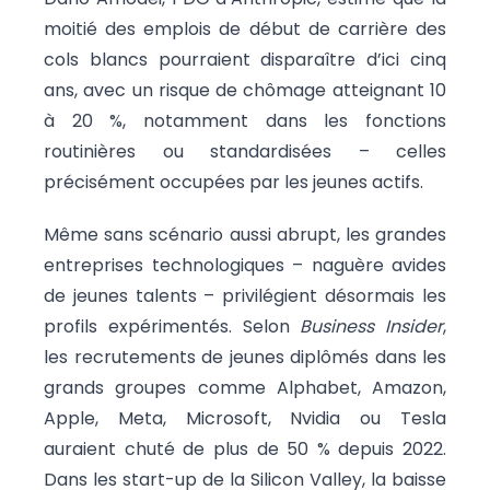
moitié des emplois de début de carrière des
cols blancs pourraient disparaître d’ici cinq
ans, avec un risque de chômage atteignant 10
à 20 %, notamment dans les fonctions
routinières ou standardisées – celles
précisément occupées par les jeunes actifs.
Même sans scénario aussi abrupt, les grandes
entreprises technologiques – naguère avides
de jeunes talents – privilégient désormais les
profils expérimentés. Selon
Business Insider
,
les recrutements de jeunes diplômés dans les
grands groupes comme Alphabet, Amazon,
Apple, Meta, Microsoft, Nvidia ou Tesla
auraient chuté de plus de 50 % depuis 2022.
Dans les start-up de la Silicon Valley, la baisse