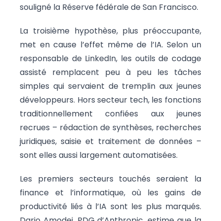
souligné la Réserve fédérale de San Francisco.
La troisième hypothèse, plus préoccupante,
met en cause l’effet même de l’IA. Selon un
responsable de LinkedIn, les outils de codage
assisté remplacent peu à peu les tâches
simples qui servaient de tremplin aux jeunes
développeurs. Hors secteur tech, les fonctions
traditionnellement confiées aux jeunes
recrues – rédaction de synthèses, recherches
juridiques, saisie et traitement de données –
sont elles aussi largement automatisées.
Les premiers secteurs touchés seraient la
finance et l’informatique, où les gains de
productivité liés à l’IA sont les plus marqués.
Dario Amodei, PDG d’Anthropic, estime que la