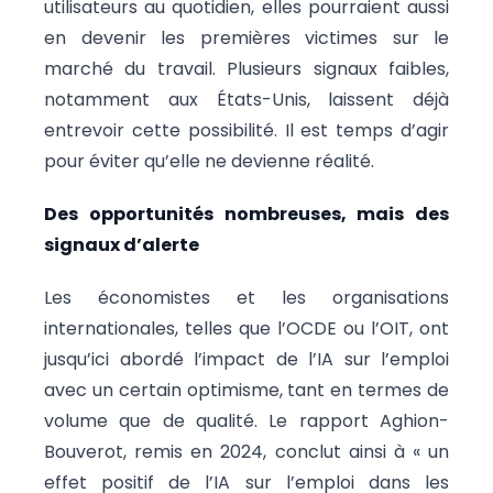
utilisateurs au quotidien, elles pourraient aussi
en devenir les premières victimes sur le
marché du travail. Plusieurs signaux faibles,
notamment aux États-Unis, laissent déjà
entrevoir cette possibilité. Il est temps d’agir
pour éviter qu’elle ne devienne réalité.
Des opportunités nombreuses, mais des
signaux d’alerte
Les économistes et les organisations
internationales, telles que l’OCDE ou l’OIT, ont
jusqu’ici abordé l’impact de l’IA sur l’emploi
avec un certain optimisme, tant en termes de
volume que de qualité. Le rapport Aghion-
Bouverot, remis en 2024, conclut ainsi à « un
effet positif de l’IA sur l’emploi dans les