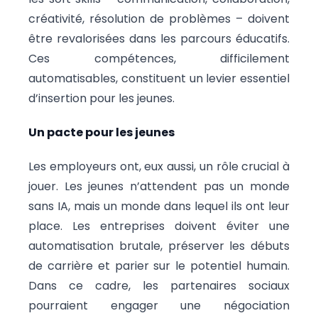
créativité, résolution de problèmes – doivent
être revalorisées dans les parcours éducatifs.
Ces compétences, difficilement
automatisables, constituent un levier essentiel
d’insertion pour les jeunes.
Un pacte pour les jeunes
Les employeurs ont, eux aussi, un rôle crucial à
jouer. Les jeunes n’attendent pas un monde
sans IA, mais un monde dans lequel ils ont leur
place. Les entreprises doivent éviter une
automatisation brutale, préserver les débuts
de carrière et parier sur le potentiel humain.
Dans ce cadre, les partenaires sociaux
pourraient engager une négociation