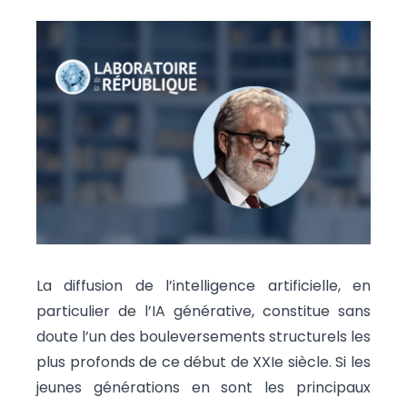
La diffusion de l’intelligence artificielle, en
particulier de l’IA générative, constitue sans
doute l’un des bouleversements structurels les
plus profonds de ce début de XXIe siècle. Si les
jeunes générations en sont les principaux