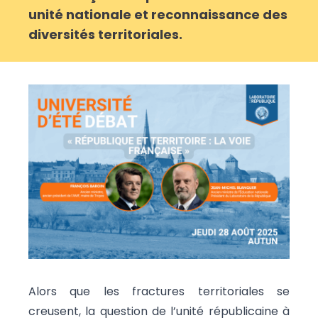
unité nationale et reconnaissance des
diversités territoriales.
Alors que les fractures territoriales se
creusent, la question de l’unité républicaine à