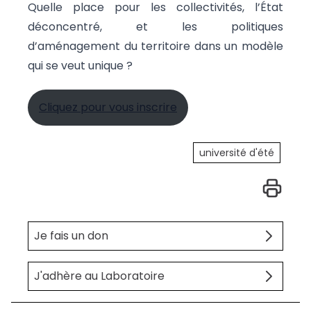
Quelle place pour les collectivités, l’État
déconcentré, et les politiques
d’aménagement du territoire dans un modèle
qui se veut unique ?
Cliquez pour vous inscrire
université d'été
Je fais un don
J'adhère au Laboratoire