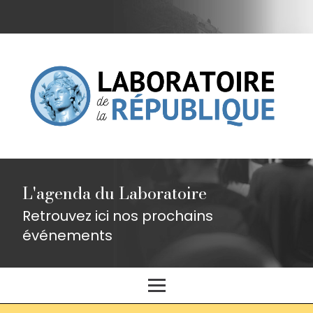
L'agenda du Laboratoire
Retrouvez ici nos prochains
événements