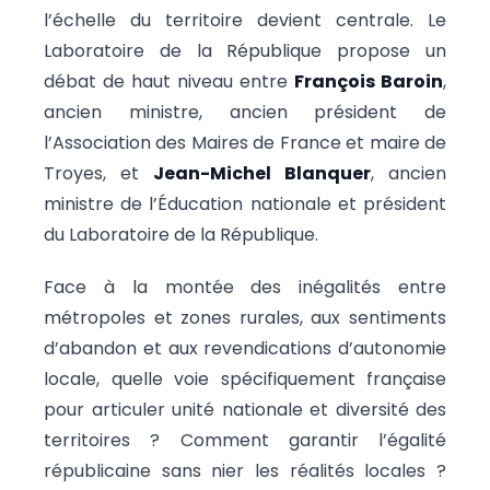
l’échelle du territoire devient centrale. Le
Laboratoire de la République propose un
débat de haut niveau entre
François Baroin
,
ancien ministre, ancien président de
l’Association des Maires de France et maire de
Troyes, et
Jean-Michel Blanquer
, ancien
ministre de l’Éducation nationale et président
du Laboratoire de la République.
Face à la montée des inégalités entre
métropoles et zones rurales, aux sentiments
d’abandon et aux revendications d’autonomie
locale, quelle voie spécifiquement française
pour articuler unité nationale et diversité des
territoires ? Comment garantir l’égalité
républicaine sans nier les réalités locales ?