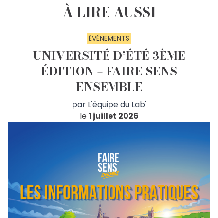
À LIRE AUSSI
ÉVÉNEMENTS
UNIVERSITÉ D’ÉTÉ 3ÈME
ÉDITION – FAIRE SENS
ENSEMBLE
par
L'équipe du Lab'
le
1 juillet 2026