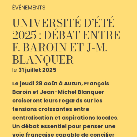
ÉVÉNEMENTS
UNIVERSITÉ D’ÉTÉ
2025 : DÉBAT ENTRE
F. BAROIN ET J-M.
BLANQUER
le
31 juillet 2025
Le jeudi 28 août à Autun, François
Baroin et Jean-Michel Blanquer
croiseront leurs regards sur les
tensions croissantes entre
centralisation et aspirations locales.
Un débat essentiel pour penser une
voie française capable de concilier