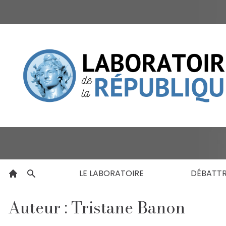
LE LABORATOIRE
DÉBATT
Auteur : Tristane Banon