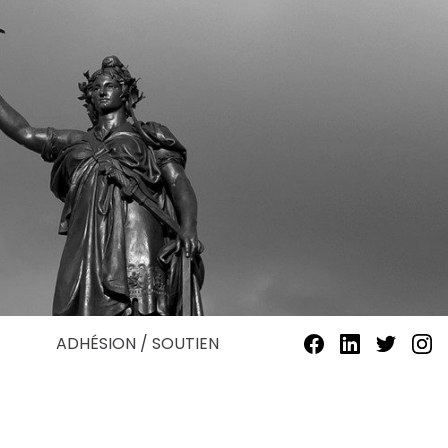
ADHÉSION / SOUTIEN