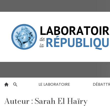
LE LABORATOIRE
DÉBATT
Auteur : Sarah El Haïry