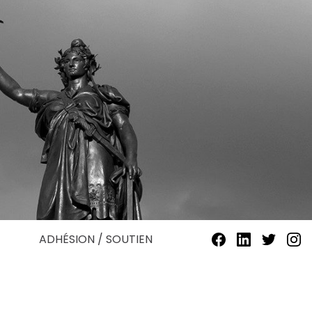
ADHÉSION / SOUTIEN