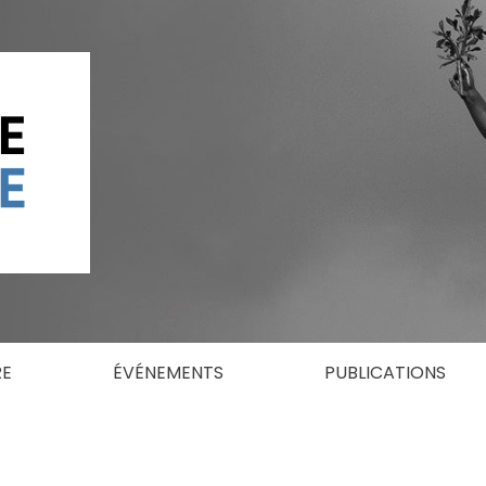
RE
ÉVÉNEMENTS
PUBLICATIONS