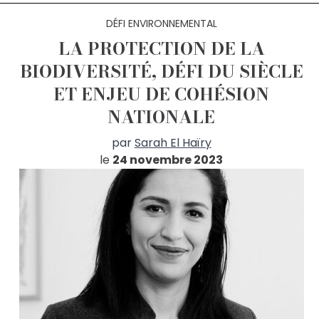
DÉFI ENVIRONNEMENTAL
LA PROTECTION DE LA
BIODIVERSITÉ, DÉFI DU SIÈCLE
ET ENJEU DE COHÉSION
NATIONALE
par
Sarah El Haïry
le
24 novembre 2023