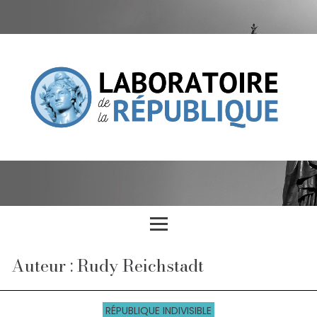
Auteur : Rudy Reichstadt
RÉPUBLIQUE INDIVISIBLE