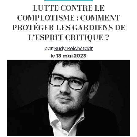
LUTTE CONTRE LE
COMPLOTISME : COMMENT
PROTÉGER LES GARDIENS DE
L’ESPRIT CRITIQUE ?
par
Rudy Reichstadt
le
18 mai 2023