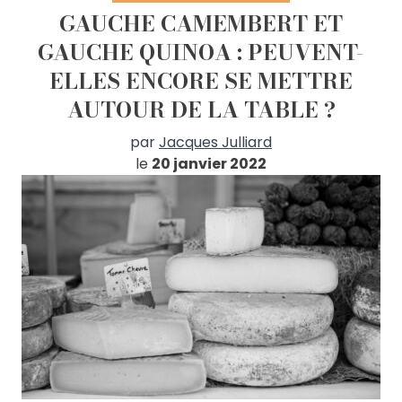
GAUCHE CAMEMBERT ET
GAUCHE QUINOA : PEUVENT-
ELLES ENCORE SE METTRE
AUTOUR DE LA TABLE ?
par
Jacques Julliard
le
20 janvier 2022