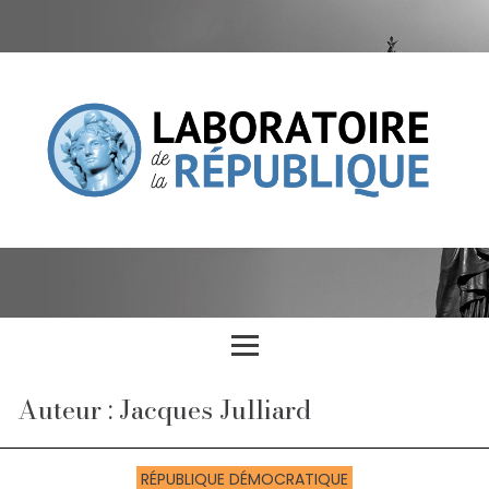
Auteur : Jacques Julliard
RÉPUBLIQUE DÉMOCRATIQUE