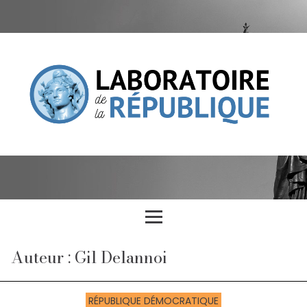
Auteur : Gil Delannoi
RÉPUBLIQUE DÉMOCRATIQUE