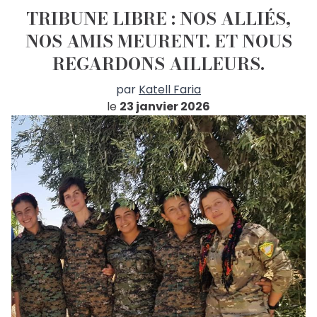
TRIBUNE LIBRE : NOS ALLIÉS,
NOS AMIS MEURENT. ET NOUS
REGARDONS AILLEURS.
par
Katell Faria
le
23 janvier 2026