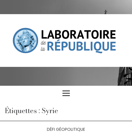
Étiquettes : Syrie
DÉFI GÉOPOLITIQUE