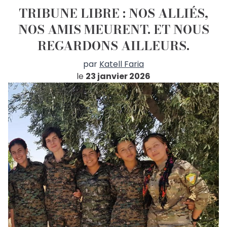
TRIBUNE LIBRE : NOS ALLIÉS,
NOS AMIS MEURENT. ET NOUS
REGARDONS AILLEURS.
par
Katell Faria
le
23 janvier 2026