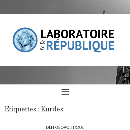
Étiquettes : Kurdes
DÉFI GÉOPOLITIQUE