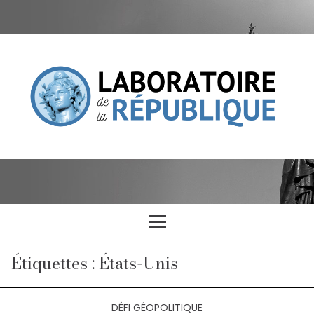
Étiquettes : États-Unis
DÉFI GÉOPOLITIQUE