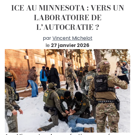
ICE AU MINNESOTA : VERS UN
LABORATOIRE DE
L’AUTOCRATIE ?
par
Vincent Michelot
le
27 janvier 2026