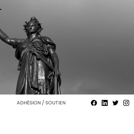
ADHÉSION / SOUTIEN