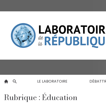
LE LABORATOIRE
DÉBATT
Rubrique : Éducation