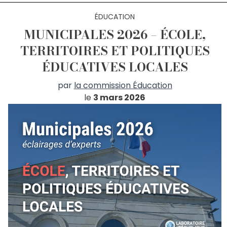
ÉDUCATION
MUNICIPALES 2026 – ÉCOLE,
TERRITOIRES ET POLITIQUES
ÉDUCATIVES LOCALES
par
la commission Éducation
le
3 mars 2026