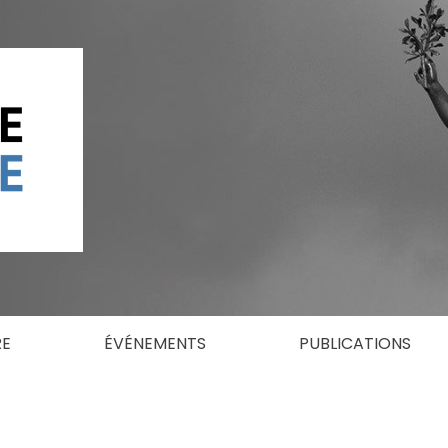
RE
ÉVÉNEMENTS
PUBLICATIONS