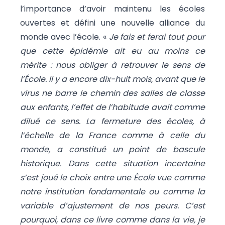
l’importance d’avoir maintenu les écoles
ouvertes et défini une nouvelle alliance du
monde avec l’école. «
Je fais et ferai tout pour
que cette épidémie ait eu au moins ce
mérite : nous obliger à retrouver le sens de
l’École. Il y a encore dix-huit mois, avant que le
virus ne barre le chemin des salles de classe
aux enfants, l’effet de l’habitude avait comme
dilué ce sens. La fermeture des écoles, à
l’échelle de la France comme à celle du
monde, a constitué un point de bascule
historique. Dans cette situation incertaine
s’est joué le choix entre une École vue comme
notre institution fondamentale ou comme la
variable d’ajustement de nos peurs. C’est
pourquoi, dans ce livre comme dans la vie, je