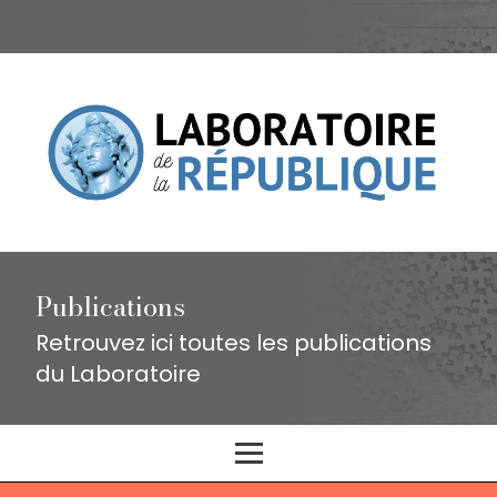
Publications
Retrouvez ici toutes les publications
du Laboratoire