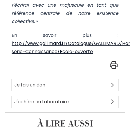
l’écrirai avec une majuscule en tant que
référence centrale de notre existence
collective.
»
En savoir plus :
http://www.gallimard.fr/Catalogue/GALLIMARD/Ho
serie-Connaissance/Ecole-ouverte
Je fais un don
J'adhère au Laboratoire
À LIRE AUSSI