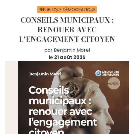
RÉPUBLIQUE DÉMOCRATIQUE
CONSEILS MUNICIPAUX :
RENOUER AVEC
L’ENGAGEMENT CITOYEN
par
Benjamin Morel
le
21 août 2025