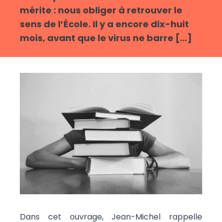
mérite : nous obliger à retrouver le
sens de l’École. Il y a encore dix-huit
mois, avant que le virus ne barre […]
Dans cet ouvrage, Jean-Michel rappelle