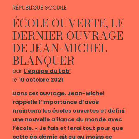
RÉPUBLIQUE SOCIALE
ÉCOLE OUVERTE, LE
DERNIER OUVRAGE
DE JEAN-MICHEL
BLANQUER
par
L'équipe du Lab'
le
10 octobre 2021
Dans cet ouvrage, Jean-Michel
rappelle l’importance d’avoir
maintenu les écoles ouvertes et défini
une nouvelle alliance du monde avec
l’école. « Je fais et ferai tout pour que
cette épidémie ait eu au moins ce