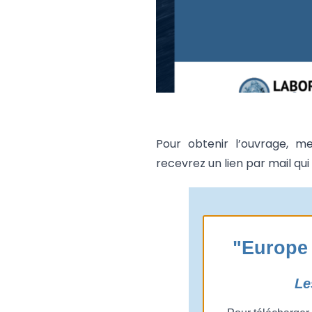
Pour obtenir l’ouvrage, me
recevrez un lien par mail qu