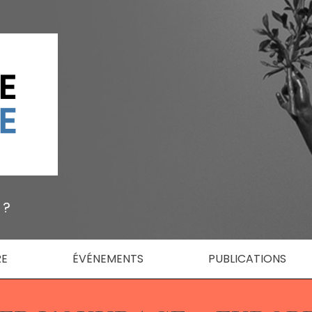
 ?
RE
ÉVÉNEMENTS
PUBLICATIONS