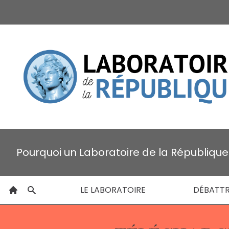
Pourquoi un Laboratoire de la République
LE LABORATOIRE
DÉBATT