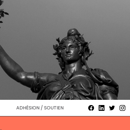
ADHÉSION / SOUTIEN