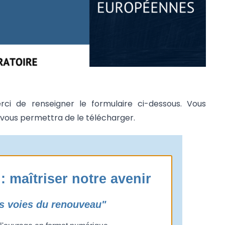
rci de renseigner le formulaire ci-dessous. Vous
i vous permettra de le télécharger.