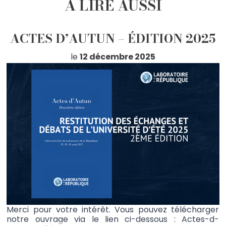
À LIRE AUSSI
ACTES D’AUTUN – ÉDITION 2025
le
12 décembre 2025
Merci pour votre intérêt. Vous pouvez télécharger
notre ouvrage via le lien ci-dessous : Actes-d-